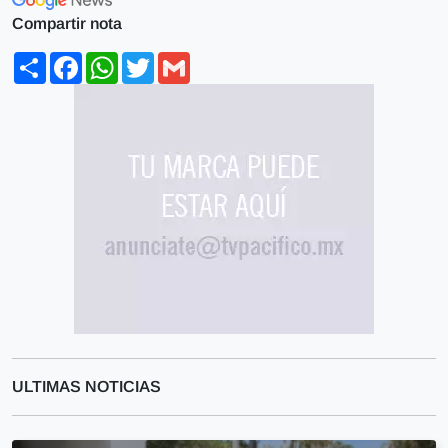
Compartir nota
Share
Facebook
WhatsApp
Twitter
Gmail
ULTIMAS NOTICIAS