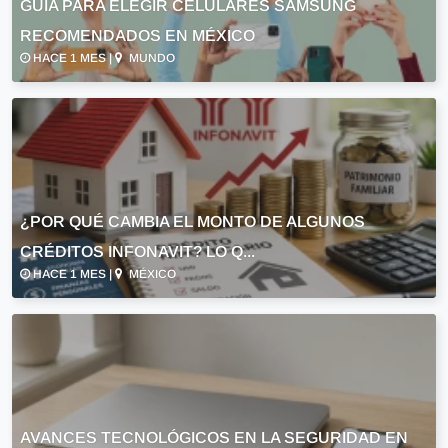
GUÍA PARA ELEGIR CELULARES SAMSUNG
RECOMENDADOS EN MÉXICO
HACE 1 MES |
MUNDO
¿POR QUÉ CAMBIA EL MONTO DE ALGUNOS
CRÉDITOS INFONAVIT? LO Q...
HACE 1 MES |
MÉXICO
AVANCES TECNOLÓGICOS EN LA SEGURIDAD EN