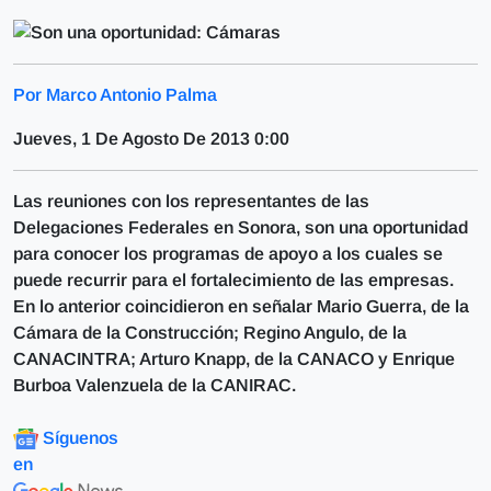
Por Marco Antonio Palma
Jueves, 1 De Agosto De 2013 0:00
Las reuniones con los representantes de las
Delegaciones Federales en Sonora, son una oportunidad
para conocer los programas de apoyo a los cuales se
puede recurrir para el fortalecimiento de las empresas.
En lo anterior coincidieron en señalar Mario Guerra, de la
Cámara de la Construcción; Regino Angulo, de la
CANACINTRA; Arturo Knapp, de la CANACO y Enrique
Burboa Valenzuela de la CANIRAC.
Síguenos
en