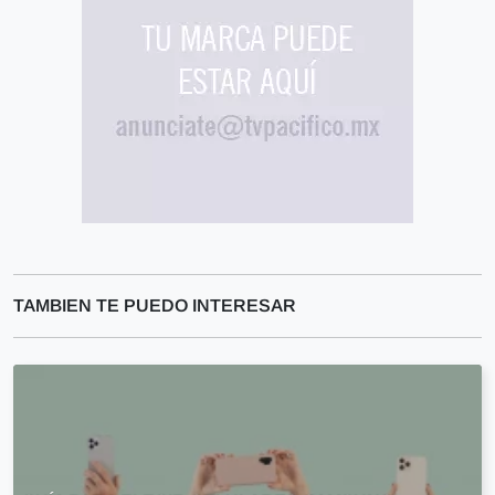
TAMBIEN TE PUEDO INTERESAR