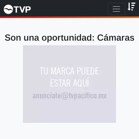
Son una oportunidad: Cámaras