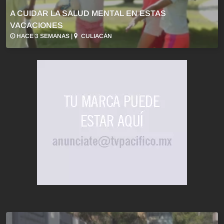
A CUIDAR LA SALUD MENTAL EN ESTAS
VACACIONES
HACE 3 SEMANAS |
CULIACÁN