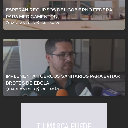
ESPERAN RECURSOS DEL GOBIERNO FEDERAL
PARA MEDICAMENTOS
HACE 2 MESES |
CULIACÁN
IMPLEMENTAN CERCOS SANITARIOS PARA EVITAR
BROTES DE ÉBOLA
HACE 2 MESES |
CULIACÁN