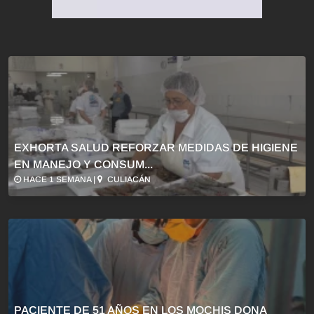
EXHORTA SALUD REFORZAR MEDIDAS DE HIGIENE
EN MANEJO Y CONSUM...
HACE 1 SEMANA |
CULIACÁN
PACIENTE DE 51 AÑOS EN LOS MOCHIS DONA