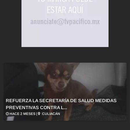
REFUERZA LA SECRETARÍA DE SALUD MEDIDAS
PREVENTIVAS CONTRA L...
HACE 2 MESES |
CULIACÁN