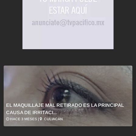
EL MAQUILLAJE MAL RETIRADO ES LA PRINCIPAL
CAUSA DE IRRITACI...
HACE 3 MESES |
CULIACÁN