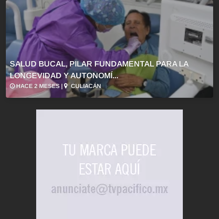
SALUD BUCAL, PILAR FUNDAMENTAL PARA LA
LONGEVIDAD Y AUTONOMÍ...
HACE 2 MESES |
CULIACÁN