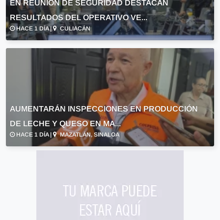
EN REUNIÓN DE SEGURIDAD DESTACAN
RESULTADOS DEL OPERATIVO VE...
HACE 1 DÍA |
CULIACÁN
AUMENTARÁN INSPECCIONES EN PRODUCCIÓN
DE LECHE Y QUESO EN MA...
HACE 1 DÍA |
MAZATLÁN, SINALOA