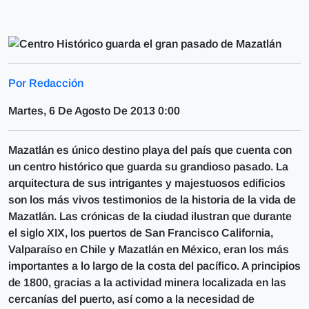
Por Redacción
Martes, 6 De Agosto De 2013 0:00
Mazatlán es único destino playa del país que cuenta con
un centro histórico que guarda su grandioso pasado. La
arquitectura de sus intrigantes y majestuosos edificios
son los más vivos testimonios de la historia de la vida de
Mazatlán. Las crónicas de la ciudad ilustran que durante
el siglo XIX, los puertos de San Francisco California,
Valparaíso en Chile y Mazatlán en México, eran los más
importantes a lo largo de la costa del pacífico. A principios
de 1800, gracias a la actividad minera localizada en las
cercanías del puerto, así como a la necesidad de