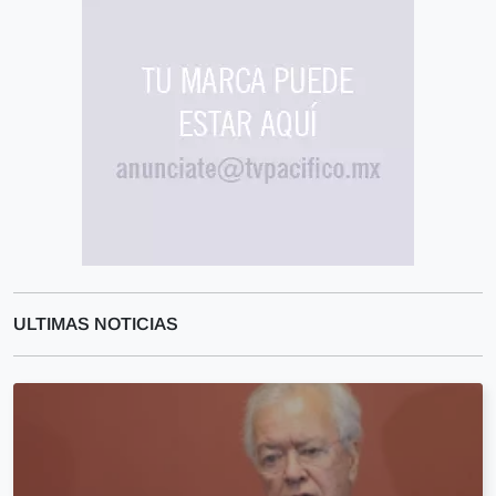
ULTIMAS NOTICIAS