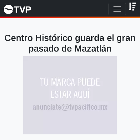
Centro Histórico guarda el gran
pasado de Mazatlán