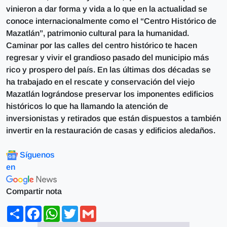
vinieron a dar forma y vida a lo que en la actualidad se
conoce internacionalmente como el “Centro Histórico de
Mazatlán”, patrimonio cultural para la humanidad.
Caminar por las calles del centro histórico te hacen
regresar y vivir el grandioso pasado del municipio más
rico y prospero del país. En las últimas dos décadas se
ha trabajado en el rescate y conservación del viejo
Mazatlán lográndose preservar los imponentes edificios
históricos lo que ha llamando la atención de
inversionistas y retirados que están dispuestos a también
invertir en la restauración de casas y edificios aledaños.
Síguenos
en
Compartir nota
Share
Facebook
WhatsApp
Twitter
Gmail