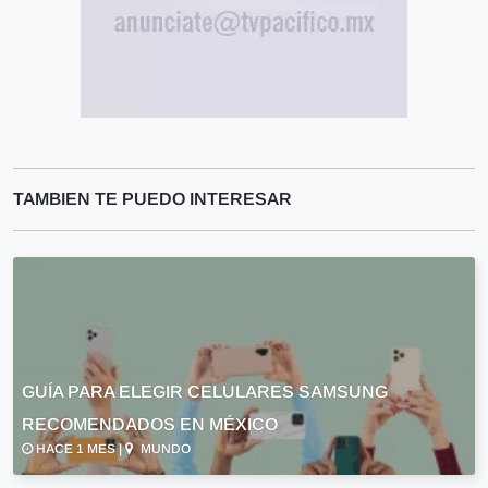
TAMBIEN TE PUEDO INTERESAR
GUÍA PARA ELEGIR CELULARES SAMSUNG
RECOMENDADOS EN MÉXICO
HACE 1 MES |
MUNDO