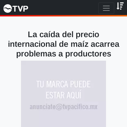
La caída del precio
internacional de maíz acarrea
problemas a productores