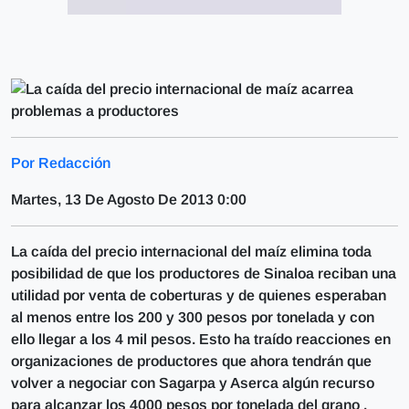
Por Redacción
Martes, 13 De Agosto De 2013 0:00
La caída del precio internacional del maíz elimina toda
posibilidad de que los productores de Sinaloa reciban una
utilidad por venta de coberturas y de quienes esperaban
al menos entre los 200 y 300 pesos por tonelada y con
ello llegar a los 4 mil pesos. Esto ha traído reacciones en
organizaciones de productores que ahora tendrán que
volver a negociar con Sagarpa y Aserca algún recurso
para alcanzar los 4000 pesos por tonelada del grano .