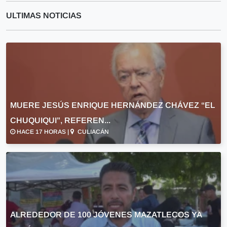
ULTIMAS NOTICIAS
MUERE JESÚS ENRIQUE HERNÁNDEZ CHÁVEZ “EL
CHUQUIQUI”, REFEREN...
HACE 17 HORAS |
CULIACÁN
ALREDEDOR DE 100 JÓVENES MAZATLECOS YA