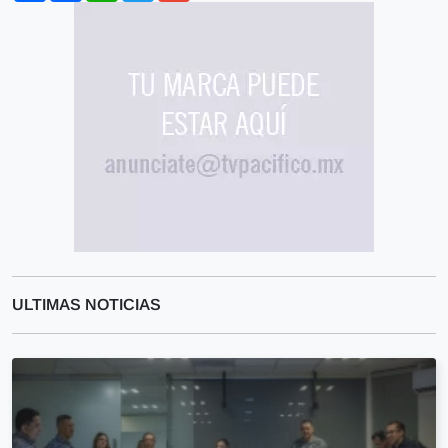
ULTIMAS NOTICIAS