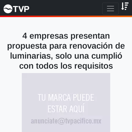
4 empresas presentan
propuesta para renovación de
luminarias, solo una cumplió
con todos los requisitos