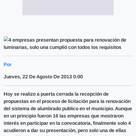
Por
Jueves, 22 De Agosto De 2013 0:00
Hoy se realizo a puerta cerrada la recepción de
propuestas en el proceso de licitación para la renovación
del sistema de alumbrado publico en el municipio. Aunque
en un principio fueron 16 las empresas que mostraron
interés en participar en la convocatoria, finalmente solo 4
acudieron a dar su presentación, pero solo una de ellas