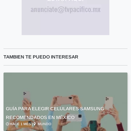
TAMBIEN TE PUEDO INTERESAR
GUÍA PARA ELEGIR CELULARES SAMSUNG
RECOMENDADOS EN MÉXICO
HACE 1 MES |
MUNDO