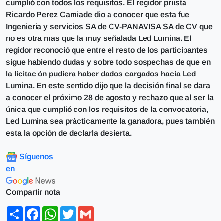
cumplió con todos los requisitos. El regidor priista
Ricardo Perez Camiade dio a conocer que esta fue
Ingenieria y servicios SA de CV-PANAVISA SA de CV que
no es otra mas que la muy señalada Led Lumina. El
regidor reconoció que entre el resto de los participantes
sigue habiendo dudas y sobre todo sospechas de que en
la licitación pudiera haber dados cargados hacia Led
Lumina. En este sentido dijo que la decisión final se dara
a conocer el próximo 28 de agosto y rechazo que al ser la
única que cumplió con los requisitos de la convocatoria,
Led Lumina sea prácticamente la ganadora, pues también
esta la opción de declarla desierta.
Síguenos
en
Compartir nota
Share
Facebook
WhatsApp
Twitter
Gmail