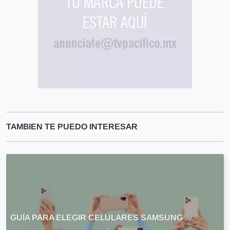
TAMBIEN TE PUEDO INTERESAR
GUÍA PARA ELEGIR CELULARES SAMSUNG