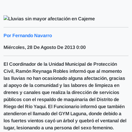
Por Fernando Navarro
Miércoles, 28 De Agosto De 2013 0:00
El Coordinador de la Unidad Municipal de Protección
Civil, Ramón Reynaga Robles informó que al momento
las lluvias no han ocasionado alguna afectación, gracias
al apoyo de la comunidad y las labores de limpieza en
drenes y canales que realiza la dirección de servicios
públicos con el respaldo de maquinaria del Distrito de
Riego del Río Yaqui. El Funcionario informó que también
atendieron el llamado del GYM Laguna, donde debido a
los fuertes vientos cayó un árbol y quebró el ventanal del
lugar, lesionando a una persona del sexo femenino.