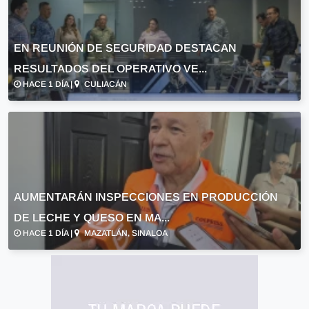
EN REUNIÓN DE SEGURIDAD DESTACAN
RESULTADOS DEL OPERATIVO VE...
HACE 1 DÍA |
CULIACÁN
AUMENTARÁN INSPECCIONES EN PRODUCCIÓN
DE LECHE Y QUESO EN MA...
HACE 1 DÍA |
MAZATLÁN, SINALOA