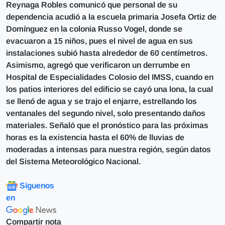
Reynaga Robles comunicó que personal de su
dependencia acudió a la escuela primaria Josefa Ortiz de
Domínguez en la colonia Russo Vogel, donde se
evacuaron a 15 niños, pues el nivel de agua en sus
instalaciones subió hasta alrededor de 60 centímetros.
Asimismo, agregó que verificaron un derrumbe en
Hospital de Especialidades Colosio del IMSS, cuando en
los patios interiores del edificio se cayó una lona, la cual
se llenó de agua y se trajo el enjarre, estrellando los
ventanales del segundo nivel, solo presentando daños
materiales. Señaló que el pronóstico para las próximas
horas es la existencia hasta el 60% de lluvias de
moderadas a intensas para nuestra región, según datos
del Sistema Meteorológico Nacional.
Síguenos
en
Compartir nota