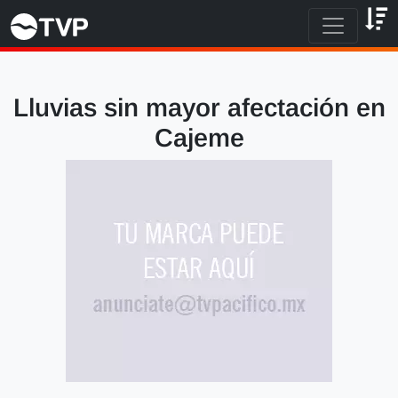
Lluvias sin mayor afectación en
Cajeme