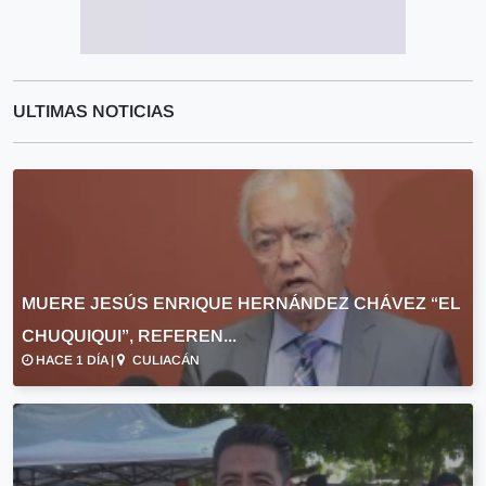
ULTIMAS NOTICIAS
MUERE JESÚS ENRIQUE HERNÁNDEZ CHÁVEZ “EL
CHUQUIQUI”, REFEREN...
HACE 1 DÍA |
CULIACÁN