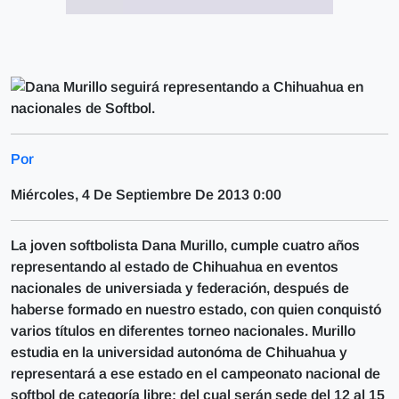
Por
Miércoles, 4 De Septiembre De 2013 0:00
La joven softbolista Dana Murillo, cumple cuatro años
representando al estado de Chihuahua en eventos
nacionales de universiada y federación, después de
haberse formado en nuestro estado, con quien conquistó
varios títulos en diferentes torneo nacionales. Murillo
estudia en la universidad autonóma de Chihuahua y
representará a ese estado en el campeonato nacional de
softbol de categoría libre; del cual serán sede del 12 al 15