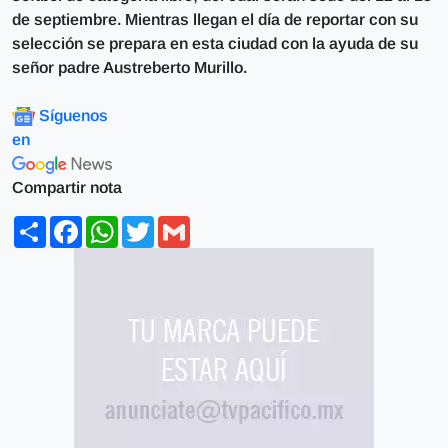
de septiembre. Mientras llegan el día de reportar con su
selección se prepara en esta ciudad con la ayuda de su
señor padre Austreberto Murillo.
Síguenos
en
Compartir nota
Share
Facebook
WhatsApp
Twitter
Gmail