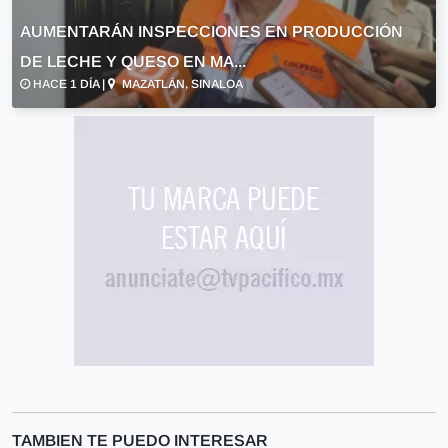
AUMENTARÁN INSPECCIONES EN PRODUCCIÓN
DE LECHE Y QUESO EN MA...
HACE 1 DÍA |
MAZATLÁN, SINALOA
TAMBIEN TE PUEDO INTERESAR