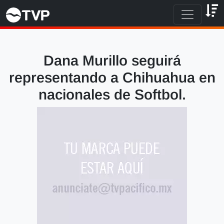
Dana Murillo seguirá
representando a Chihuahua en
nacionales de Softbol.