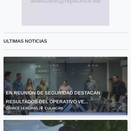
ULTIMAS NOTICIAS
EN REUNIÓN DE SEGURIDAD DESTACAN
RESULTADOS DEL OPERATIVO VE...
HACE 14 HORAS |
CULIACÁN