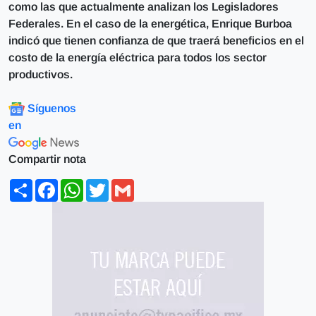
como las que actualmente analizan los Legisladores
Federales. En el caso de la energética, Enrique Burboa
indicó que tienen confianza de que traerá beneficios en el
costo de la energía eléctrica para todos los sector
productivos.
Síguenos
en
Compartir nota
Share
Facebook
WhatsApp
Twitter
Gmail