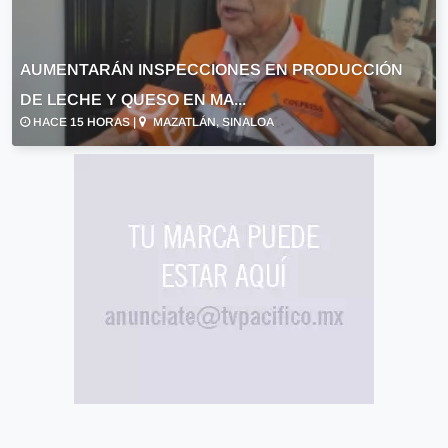
AUMENTARÁN INSPECCIONES EN PRODUCCIÓN
DE LECHE Y QUESO EN MA...
HACE 15 HORAS |
MAZATLÁN, SINALOA