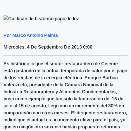
Por Marco Antonio Palma
Miércoles, 4 De Septiembre De 2013 0:00
Es histórico lo que el sector restaurantero de Céjeme
está gastando en la actual temporada de calor por el pago
de los recibos de la energía eléctrica. Enrique Burboa
Valenzuela, presidente de la Cámara Nacional de la
Industria Restaurantera y Alimentos Condimentados,
puso como ejemplo que tan solo la facturación del 15 de
julio al 15 de agosto, llegó con un incremento del 30% en
comparación con otros meses. El dirigente restaurantero,
indicó que el actual es un momento clave para el país, ya
que en ningún otro sexenio habían propuesto reformas