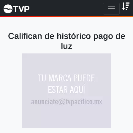
Califican de histórico pago de
luz