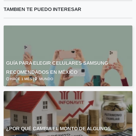
TAMBIEN TE PUEDO INTERESAR
GUÍA PARA ELEGIR CELULARES SAMSUNG
RECOMENDADOS EN MÉXICO
HACE 1 MES |
MUNDO
¿POR QUÉ CAMBIA EL MONTO DE ALGUNOS