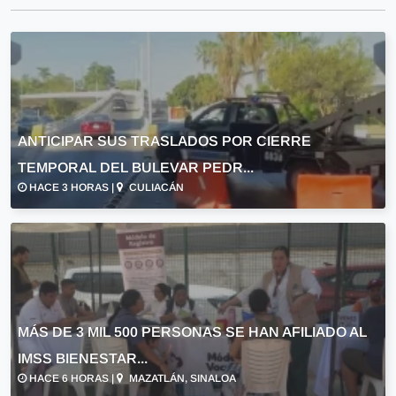
ANTICIPAR SUS TRASLADOS POR CIERRE
TEMPORAL DEL BULEVAR PEDR...
HACE 3 HORAS |
CULIACÁN
MÁS DE 3 MIL 500 PERSONAS SE HAN AFILIADO AL
IMSS BIENESTAR...
HACE 6 HORAS |
MAZATLÁN, SINALOA