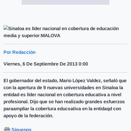
Por Redacción
Viernes, 6 De Septiembre De 2013 0:00
El gobernador del estado, Mario López Valdez, señaló que
con la apertura de 9 nuevas universidades en Sinaloa la
entidad es líder nacional en cobertura educativa a nivel
profesional. Dijo que se han realizado grandes esfuerzos
paraampliar la cobertura educsativa en la entidaqd con
apoyo de la federación.
Síguenos