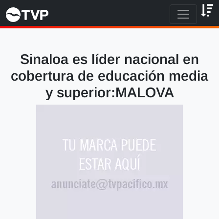
Sinaloa es líder nacional en
cobertura de educación media
y superior:MALOVA