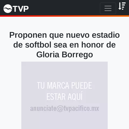
Proponen que nuevo estadio
de softbol sea en honor de
Gloria Borrego