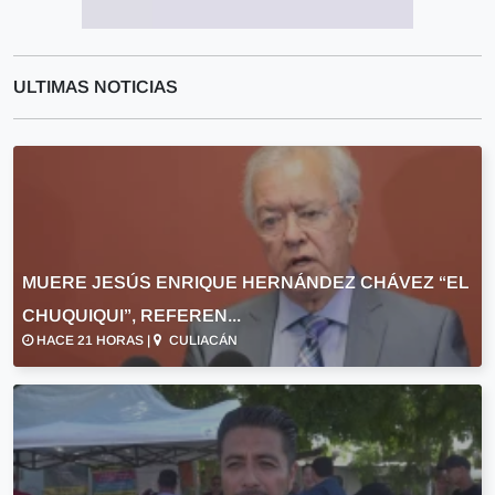
ULTIMAS NOTICIAS
MUERE JESÚS ENRIQUE HERNÁNDEZ CHÁVEZ “EL
CHUQUIQUI”, REFEREN...
HACE 21 HORAS |
CULIACÁN