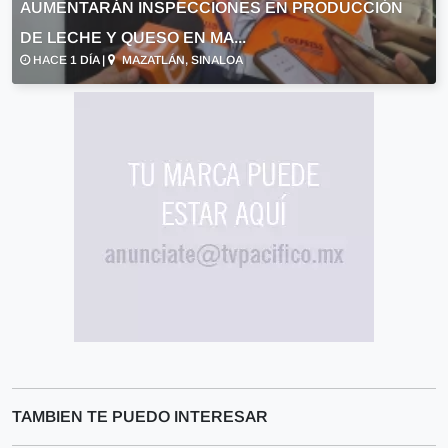
AUMENTARÁN INSPECCIONES EN PRODUCCIÓN
DE LECHE Y QUESO EN MA...
HACE 1 DÍA |
MAZATLÁN, SINALOA
TAMBIEN TE PUEDO INTERESAR