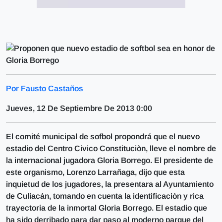
Por Fausto Castaños
Jueves, 12 De Septiembre De 2013 0:00
El comité municipal de sofbol propondrá que el nuevo
estadio del Centro Civico Constituciòn, lleve el nombre de
la internacional jugadora Gloria Borrego. El presidente de
este organismo, Lorenzo Larrañaga, dijo que esta
inquietud de los jugadores, la presentara al Ayuntamiento
de Culiacán, tomando en cuenta la identificaciòn y rica
trayectoria de la inmortal Gloria Borrego. El estadio que
ha sido derribado para dar paso al moderno parque del