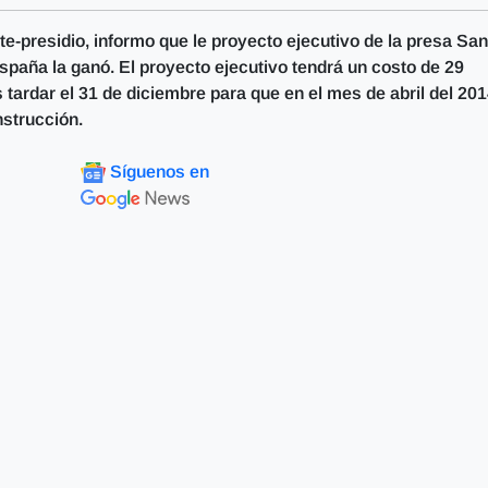
rte-presidio, informo que le proyecto ejecutivo de la presa San
spaña la ganó. El proyecto ejecutivo tendrá un costo de 29
 tardar el 31 de diciembre para que en el mes de abril del 20
nstrucción.
Síguenos en