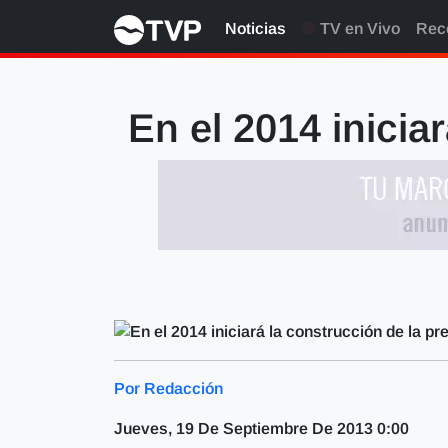
Noticias
TV en Vivo
Rec
En el 2014 inicia
Por Redacción
Jueves, 19 De Septiembre De 2013 0:00