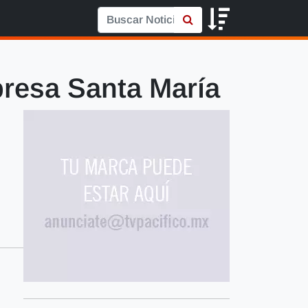
 presa Santa María