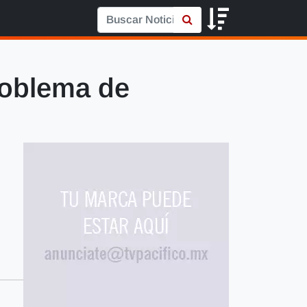
roblema de