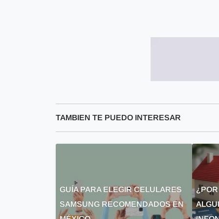
TAMBIEN TE PUEDO INTERESAR
GUÍA PARA ELEGIR CELULARES
¿POR
SAMSUNG RECOMENDADOS EN
ALGU
MÉXICO
INFON