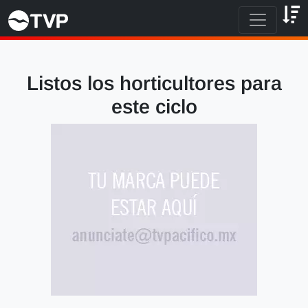
Listos los horticultores para
este ciclo