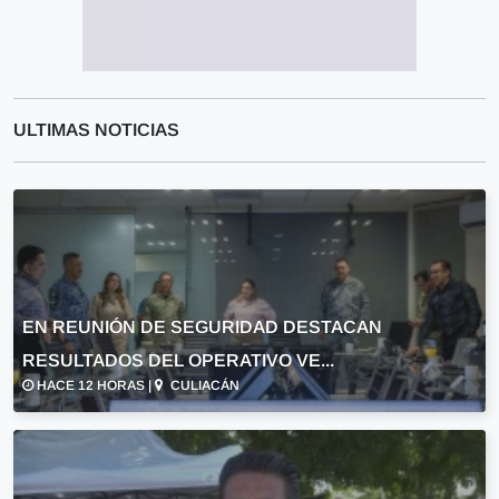
ULTIMAS NOTICIAS
EN REUNIÓN DE SEGURIDAD DESTACAN
RESULTADOS DEL OPERATIVO VE...
HACE 12 HORAS |
CULIACÁN