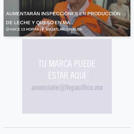
AUMENTARÁN INSPECCIONES EN PRODUCCIÓN
DE LECHE Y QUESO EN MA...
HACE 13 HORAS |
MAZATLÁN, SINALOA