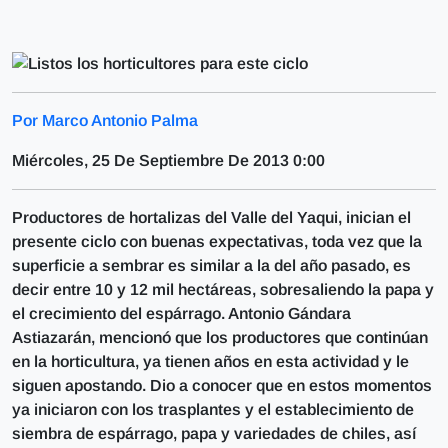
Por Marco Antonio Palma
Miércoles, 25 De Septiembre De 2013 0:00
Productores de hortalizas del Valle del Yaqui, inician el
presente ciclo con buenas expectativas, toda vez que la
superficie a sembrar es similar a la del año pasado, es
decir entre 10 y 12 mil hectáreas, sobresaliendo la papa y
el crecimiento del espárrago. Antonio Gándara
Astiazarán, mencionó que los productores que continúan
en la horticultura, ya tienen años en esta actividad y le
siguen apostando. Dio a conocer que en estos momentos
ya iniciaron con los trasplantes y el establecimiento de
siembra de espárrago, papa y variedades de chiles, así