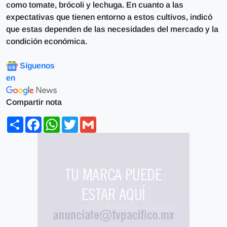
como tomate, brócoli y lechuga. En cuanto a las
expectativas que tienen entorno a estos cultivos, indicó
que estas dependen de las necesidades del mercado y la
condición económica.
Síguenos
en
Compartir nota
Share
Facebook
WhatsApp
Twitter
Gmail