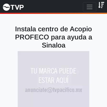
Instala centro de Acopio
PROFECO para ayuda a
Sinaloa