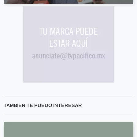
TAMBIEN TE PUEDO INTERESAR