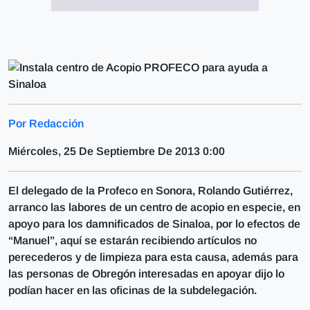
Por Redacción
Miércoles, 25 De Septiembre De 2013 0:00
El delegado de la Profeco en Sonora, Rolando Gutiérrez,
arranco las labores de un centro de acopio en especie, en
apoyo para los damnificados de Sinaloa, por lo efectos de
“Manuel”, aquí se estarán recibiendo artículos no
perecederos y de limpieza para esta causa, además para
las personas de Obregón interesadas en apoyar dijo lo
podían hacer en las oficinas de la subdelegación.