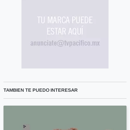
TAMBIEN TE PUEDO INTERESAR