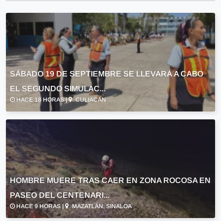
SÁBADO 19 DE SEPTIEMBRE SE LLEVARÁ A CABO
EL SEGUNDO SIMULAC...
HACE 18 HORAS |
CULIACÁN
HOMBRE MUERE TRAS CAER EN ZONA ROCOSA EN
PASEO DEL CENTENARI...
HACE 9 HORAS |
MAZATLÁN, SINALOA