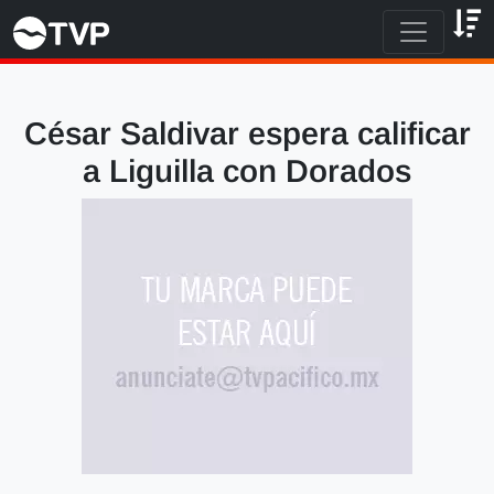
César Saldivar espera calificar
a Liguilla con Dorados