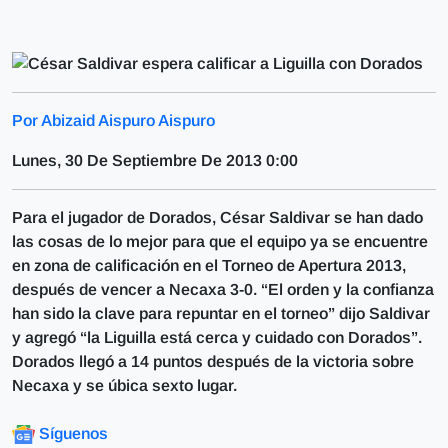
Por Abizaid Aispuro Aispuro
Lunes, 30 De Septiembre De 2013 0:00
Para el jugador de Dorados, César Saldivar se han dado
las cosas de lo mejor para que el equipo ya se encuentre
en zona de calificación en el Torneo de Apertura 2013,
después de vencer a Necaxa 3-0. “El orden y la confianza
han sido la clave para repuntar en el torneo” dijo Saldivar
y agregó “la Liguilla está cerca y cuidado con Dorados”.
Dorados llegó a 14 puntos después de la victoria sobre
Necaxa y se úbica sexto lugar.
Síguenos