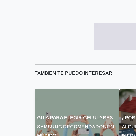
TAMBIEN TE PUEDO INTERESAR
GUÍA PARA ELEGIR CELULARES
¿POR
SAMSUNG RECOMENDADOS EN
ALGU
MÉXICO
INFON