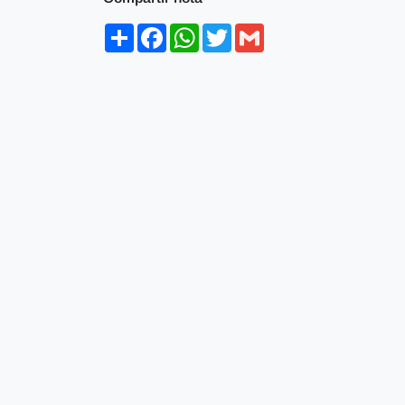
Share
Facebook
WhatsApp
Twitter
Gmail