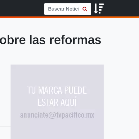
obre las reformas