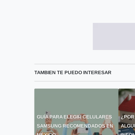
TAMBIEN TE PUEDO INTERESAR
GUÍA PARA ELEGIR CELULARES
¿POR
SAMSUNG RECOMENDADOS EN
ALGU
MÉXICO
INFON