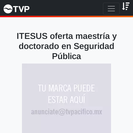
ITESUS oferta maestría y
doctorado en Seguridad
Pública