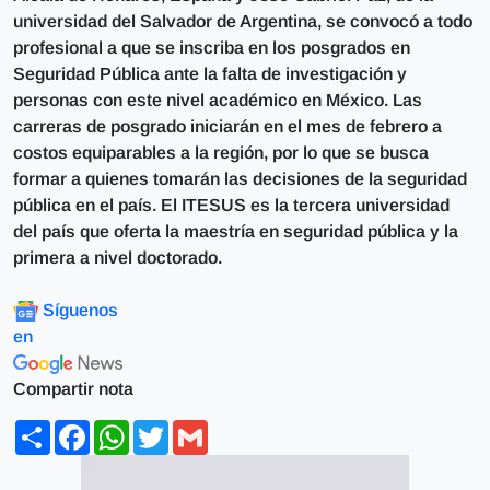
universidad del Salvador de Argentina, se convocó a todo
profesional a que se inscriba en los posgrados en
Seguridad Pública ante la falta de investigación y
personas con este nivel académico en México. Las
carreras de posgrado iniciarán en el mes de febrero a
costos equiparables a la región, por lo que se busca
formar a quienes tomarán las decisiones de la seguridad
pública en el país. El ITESUS es la tercera universidad
del país que oferta la maestría en seguridad pública y la
primera a nivel doctorado.
Síguenos
en
Compartir nota
Share
Facebook
WhatsApp
Twitter
Gmail