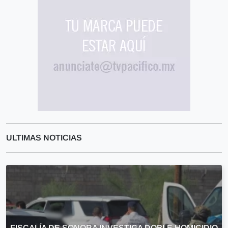
ULTIMAS NOTICIAS
FISCALÍA DE SONORA INVESTIGA DOBLE HOMICIDIO