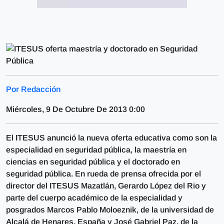
Por Redacción
Miércoles, 9 De Octubre De 2013 0:00
El ITESUS anunció la nueva oferta educativa como son la
especialidad en seguridad pública, la maestría en
ciencias en seguridad pública y el doctorado en
seguridad pública. En rueda de prensa ofrecida por el
director del ITESUS Mazatlán, Gerardo López del Rio y
parte del cuerpo académico de la especialidad y
posgrados Marcos Pablo Moloeznik, de la universidad de
Alcalá de Henares, España y José Gabriel Paz, de la