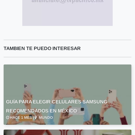
TAMBIEN TE PUEDO INTERESAR
GUÍA PARA ELEGIR CELULARES SAMSUNG
RECOMENDADOS EN MÉXICO
HACE 1 MES |
MUNDO