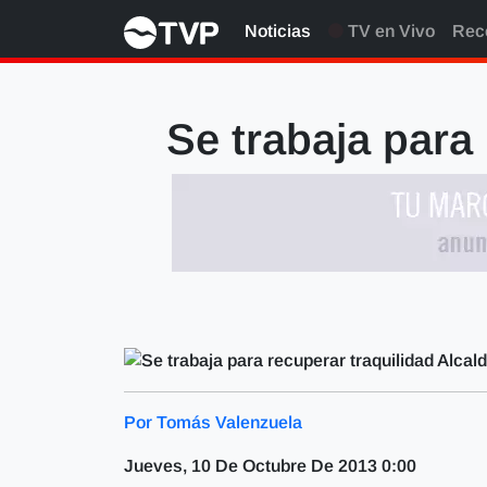
Noticias
TV en Vivo
Rec
Se trabaja para
Por Tomás Valenzuela
Jueves, 10 De Octubre De 2013 0:00