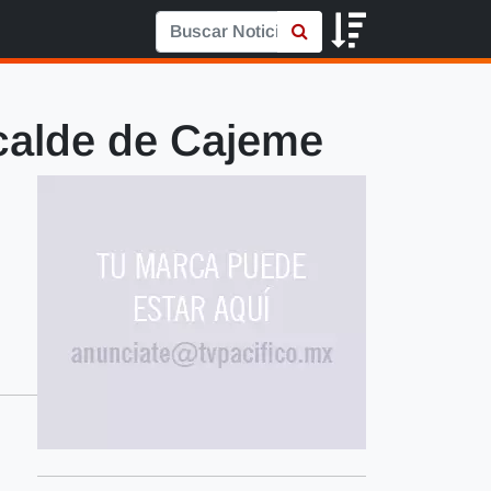
lcalde de Cajeme