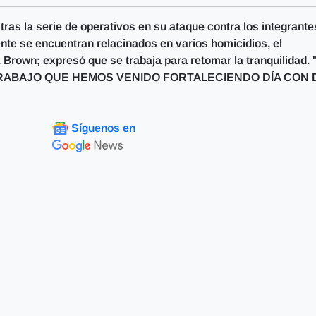
ras la serie de operativos en su ataque contra los integrante
nte se encuentran relacinados en varios homicidios, el
Brown; expresó que se trabaja para retomar la tranquilidad.
ABAJO QUE HEMOS VENIDO FORTALECIENDO DÍA CON D
Síguenos en