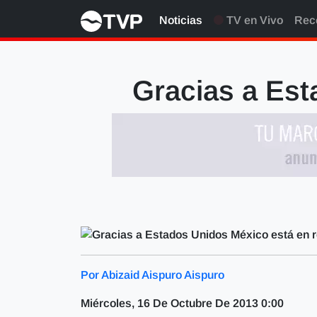
Noticias
TV en Vivo
Rec
Gracias a Est
Por Abizaid Aispuro Aispuro
Miércoles, 16 De Octubre De 2013 0:00