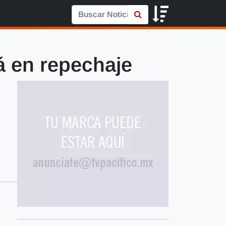
á en repechaje