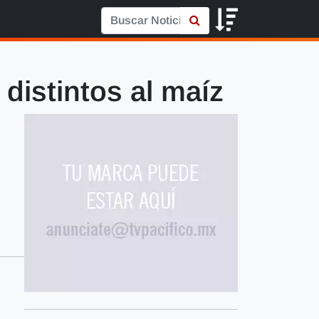
distintos al maíz