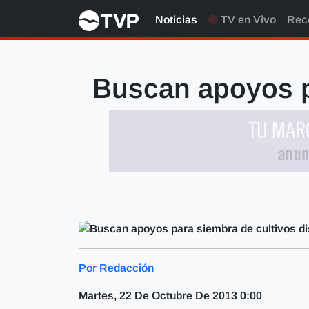
Noticias
TV en Vivo
Rec
Buscan apoyos pa
Por Redacción
Martes, 22 De Octubre De 2013 0:00