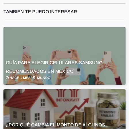
TAMBIEN TE PUEDO INTERESAR
GUÍA PARA ELEGIR CELULARES SAMSUNG
RECOMENDADOS EN MÉXICO
HACE 1 MES |
MUNDO
¿POR QUÉ CAMBIA EL MONTO DE ALGUNOS