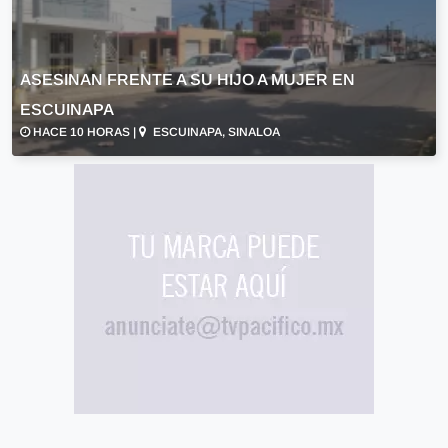
ASESINAN FRENTE A SU HIJO A MUJER EN
ESCUINAPA
HACE 10 HORAS |
ESCUINAPA, SINALOA