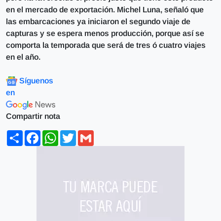
en el mercado de exportación. Michel Luna, señaló que
las embarcaciones ya iniciaron el segundo viaje de
capturas y se espera menos producción, porque así se
comporta la temporada que será de tres ó cuatro viajes
en el año.
Síguenos
en
Compartir nota
Share
Facebook
WhatsApp
Twitter
Gmail