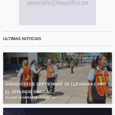
ULTIMAS NOTICIAS
SÁBADO 19 DE SEPTIEMBRE SE LLEVARÁ A CABO
EL SEGUNDO SIMULAC...
HACE 16 HORAS |
CULIACÁN