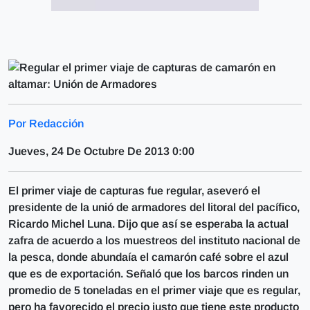
Por Redacción
Jueves, 24 De Octubre De 2013 0:00
El primer viaje de capturas fue regular, aseveró el
presidente de la unió de armadores del litoral del pacífico,
Ricardo Michel Luna. Dijo que así se esperaba la actual
zafra de acuerdo a los muestreos del instituto nacional de
la pesca, donde abundaía el camarón café sobre el azul
que es de exportación. Señaló que los barcos rinden un
promedio de 5 toneladas en el primer viaje que es regular,
pero ha favorecido el precio justo que tiene este producto