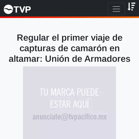
Regular el primer viaje de
capturas de camarón en
altamar: Unión de Armadores