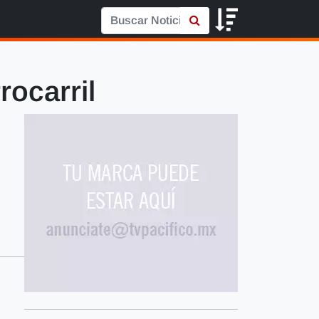
rocarril