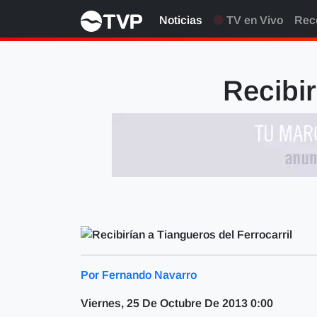
Noticias
TV en Vivo
Rec
Recibir
Por Fernando Navarro
Viernes, 25 De Octubre De 2013 0:00