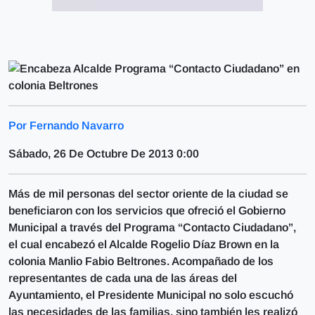
Por Fernando Navarro
Sábado, 26 De Octubre De 2013 0:00
Más de mil personas del sector oriente de la ciudad se
beneficiaron con los servicios que ofreció el Gobierno
Municipal a través del Programa “Contacto Ciudadano”,
el cual encabezó el Alcalde Rogelio Díaz Brown en la
colonia Manlio Fabio Beltrones. Acompañado de los
representantes de cada una de las áreas del
Ayuntamiento, el Presidente Municipal no solo escuchó
las necesidades de las familias, sino también les realizó