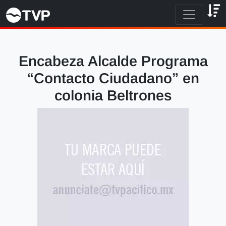
Encabeza Alcalde Programa
“Contacto Ciudadano” en
colonia Beltrones