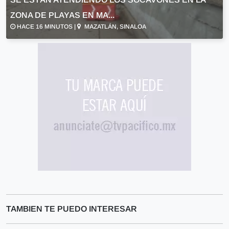
ZONA DE PLAYAS EN MA...
HACE 16 MINUTOS |
MAZATLÁN, SINALOA
TAMBIEN TE PUEDO INTERESAR