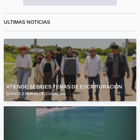
ULTIMAS NOTICIAS
ATIENDE SEBIDES TEMAS DE ESCRITURACIÓN
HACE 2 HORAS |
CULIACÁN