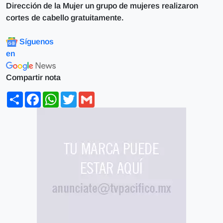
Dirección de la Mujer un grupo de mujeres realizaron
cortes de cabello gratuitamente.
Síguenos
en
Compartir nota
Share
Facebook
WhatsApp
Twitter
Gmail