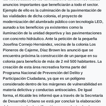
anuncios importantes que beneficiarán a todo el sector.
Ejemplo de ello es la culminación de la pavimentación de
las vialidades de dicha colonia, el proyecto de
modernización del alumbrado público con tecnología LED,
aunado a los beneficios ya existentes como la
iluminación de la unidad deportiva y las pavimentaciones
con concreto hidráulico. Ante la petición de la pequeña
Josefina Cornejo Hernández, vecina de la colonia Los
Pioneros de Cajeme, Díaz Brown les anunció que se
encuentra próxima la construcción de un parque en su
colonia para beneficio de más de 2 mil 500 habitantes. La
creación de esta área recreativa forma parte del
Programa Nacional de Prevención del Delito y
Participación Ciudadana, ya que es un polígono
considerado dentro de los márgenes de vulnerabilidad en
materia delictiva y conductas antisociales. De Igual
forma, el Alcalde les informó que a través de la Secretaría
de Desarrollo Urbano se está por concluir la elaboración