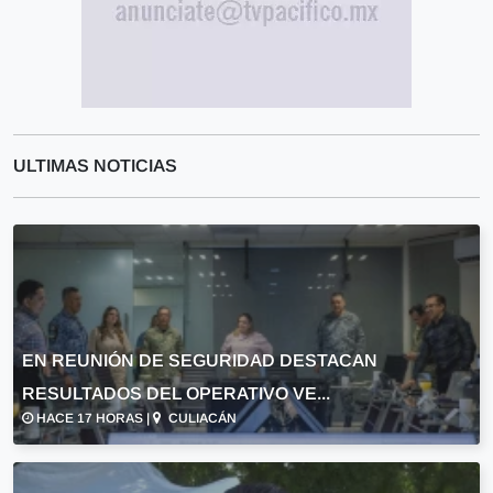
ULTIMAS NOTICIAS
EN REUNIÓN DE SEGURIDAD DESTACAN
RESULTADOS DEL OPERATIVO VE...
HACE 17 HORAS |
CULIACÁN