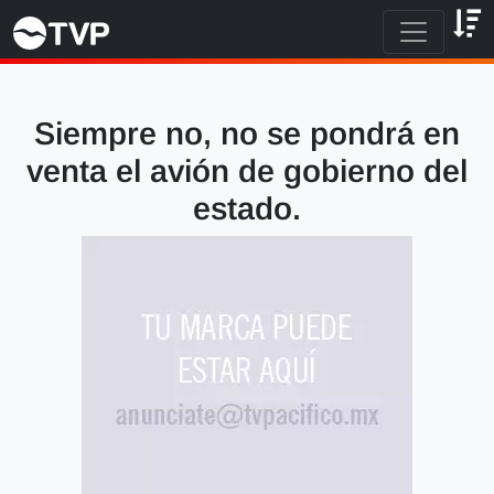
Siempre no, no se pondrá en
venta el avión de gobierno del
estado.