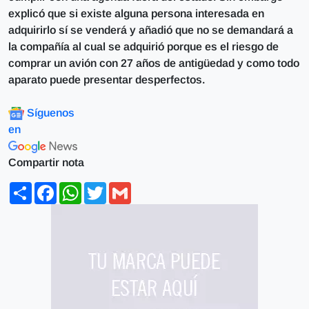
explicó que si existe alguna persona interesada en
adquirirlo sí se venderá y añadió que no se demandará a
la compañía al cual se adquirió porque es el riesgo de
comprar un avión con 27 años de antigüedad y como todo
aparato puede presentar desperfectos.
Síguenos
en
Compartir nota
Share
Facebook
WhatsApp
Twitter
Gmail