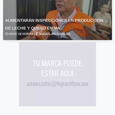
AUMENTARÁN INSPECCIONES EN PRODUCCIÓN
DE LECHE Y QUESO EN MA...
HACE 18 HORAS |
MAZATLÁN, SINALOA