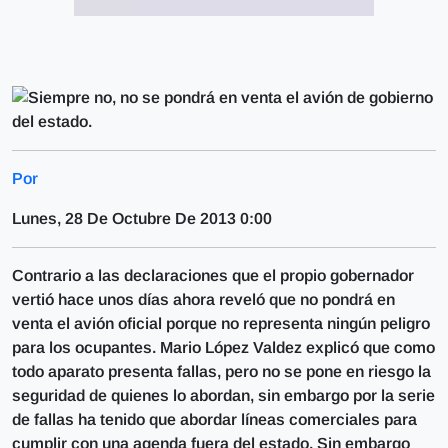
Por
Lunes, 28 De Octubre De 2013 0:00
Contrario a las declaraciones que el propio gobernador
vertió hace unos días ahora reveló que no pondrá en
venta el avión oficial porque no representa ningún peligro
para los ocupantes. Mario López Valdez explicó que como
todo aparato presenta fallas, pero no se pone en riesgo la
seguridad de quienes lo abordan, sin embargo por la serie
de fallas ha tenido que abordar líneas comerciales para
cumplir con una agenda fuera del estado. Sin embargo