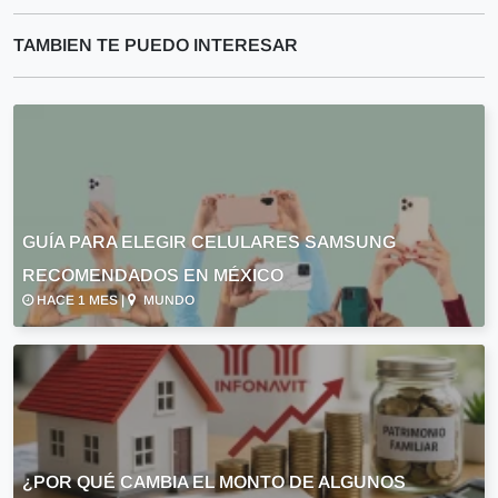
TAMBIEN TE PUEDO INTERESAR
GUÍA PARA ELEGIR CELULARES SAMSUNG
RECOMENDADOS EN MÉXICO
HACE 1 MES |
MUNDO
¿POR QUÉ CAMBIA EL MONTO DE ALGUNOS