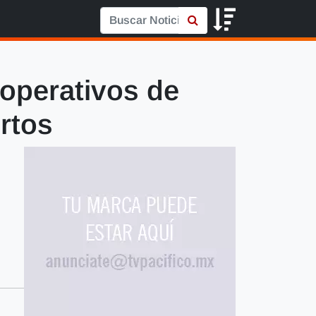
operativos de
rtos