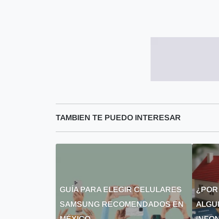
TAMBIEN TE PUEDO INTERESAR
GUÍA PARA ELEGIR CELULARES
¿POR
SAMSUNG RECOMENDADOS EN
ALGU
MÉXICO
INFON