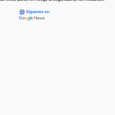
Síguenos en