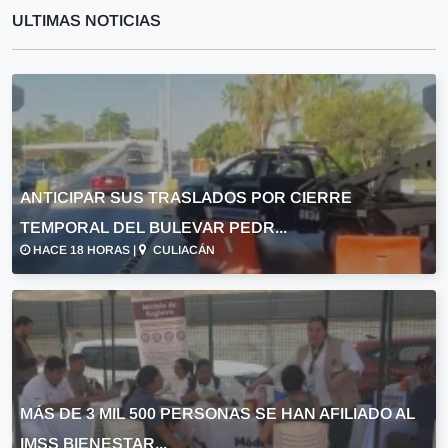
ULTIMAS NOTICIAS
ANTICIPAR SUS TRASLADOS POR CIERRE
TEMPORAL DEL BULEVAR PEDR...
HACE 18 HORAS |
CULIACÁN
MÁS DE 3 MIL 500 PERSONAS SE HAN AFILIADO AL
IMSS BIENESTAR...