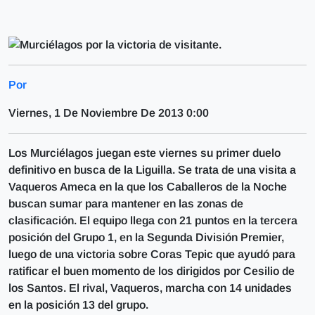
Por
Viernes, 1 De Noviembre De 2013 0:00
Los Murciélagos juegan este viernes su primer duelo
definitivo en busca de la Liguilla. Se trata de una visita a
Vaqueros Ameca en la que los Caballeros de la Noche
buscan sumar para mantener en las zonas de
clasificación. El equipo llega con 21 puntos en la tercera
posición del Grupo 1, en la Segunda División Premier,
luego de una victoria sobre Coras Tepic que ayudó para
ratificar el buen momento de los dirigidos por Cesilio de
los Santos. El rival, Vaqueros, marcha con 14 unidades
en la posición 13 del grupo.