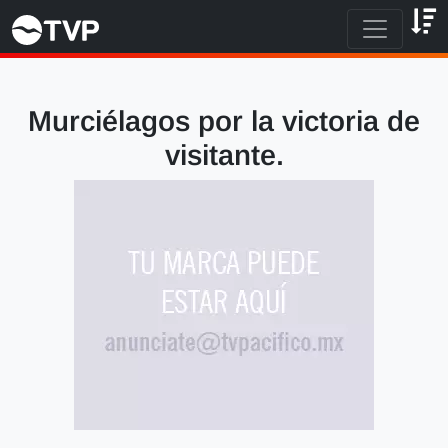
Murciélagos por la victoria de
visitante.