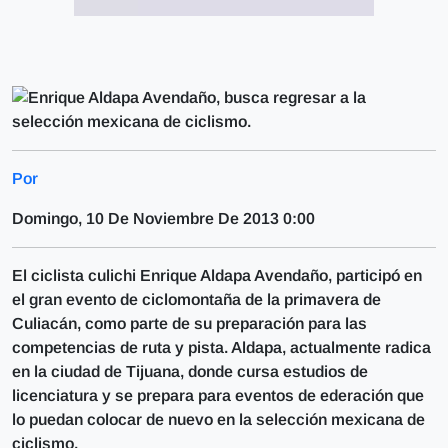
Por
Domingo, 10 De Noviembre De 2013 0:00
El ciclista culichi Enrique Aldapa Avendaño, participó en
el gran evento de ciclomontaña de la primavera de
Culiacán, como parte de su preparación para las
competencias de ruta y pista. Aldapa, actualmente radica
en la ciudad de Tijuana, donde cursa estudios de
licenciatura y se prepara para eventos de ederación que
lo puedan colocar de nuevo en la selección mexicana de
ciclismo.