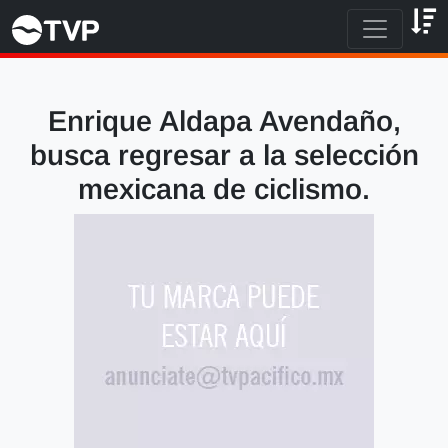
Enrique Aldapa Avendaño,
busca regresar a la selección
mexicana de ciclismo.