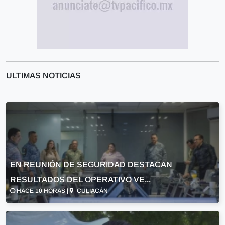
ULTIMAS NOTICIAS
EN REUNIÓN DE SEGURIDAD DESTACAN
RESULTADOS DEL OPERATIVO VE...
HACE 10 HORAS |
CULIACÁN