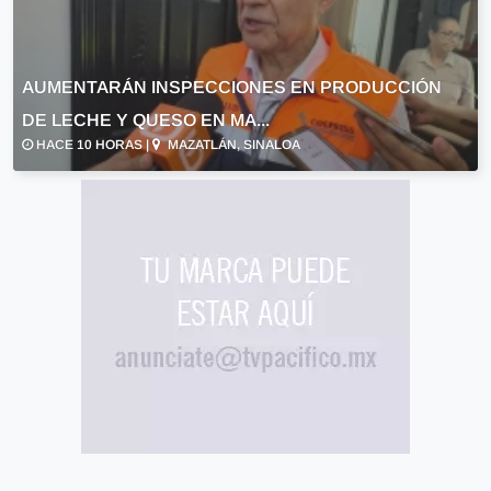
AUMENTARÁN INSPECCIONES EN PRODUCCIÓN
DE LECHE Y QUESO EN MA...
HACE 10 HORAS |
MAZATLÁN, SINALOA