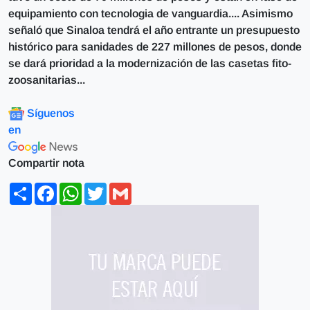
equipamiento con tecnologia de vanguardia.... Asimismo
señaló que Sinaloa tendrá el año entrante un presupuesto
histórico para sanidades de 227 millones de pesos, donde
se dará prioridad a la modernización de las casetas fito-
zoosanitarias...
Síguenos
en
Compartir nota
Share
Facebook
WhatsApp
Twitter
Gmail