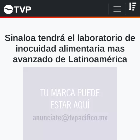
Sinaloa tendrá el laboratorio de
inocuidad alimentaria mas
avanzado de Latinoamérica