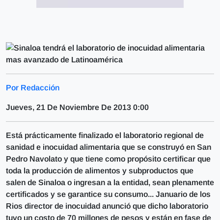
Por Redacción
Jueves, 21 De Noviembre De 2013 0:00
Está prácticamente finalizado el laboratorio regional de
sanidad e inocuidad alimentaria que se construyó en San
Pedro Navolato y que tiene como propósito certificar que
toda la producción de alimentos y subproductos que
salen de Sinaloa o ingresan a la entidad, sean plenamente
certificados y se garantice su consumo... Januario de los
Rios director de inocuidad anunció que dicho laboratorio
tuvo un costo de 70 millones de pesos y están en fase de