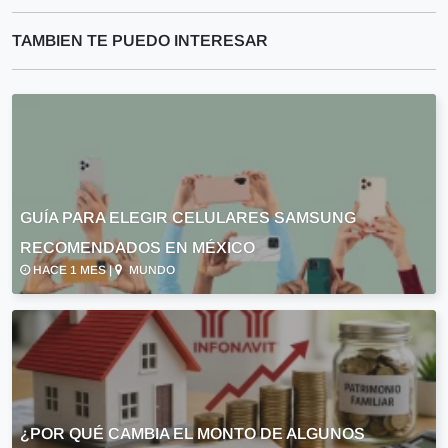
TAMBIEN TE PUEDO INTERESAR
GUÍA PARA ELEGIR CELULARES SAMSUNG
RECOMENDADOS EN MÉXICO
HACE 1 MES |
MUNDO
¿POR QUÉ CAMBIA EL MONTO DE ALGUNOS