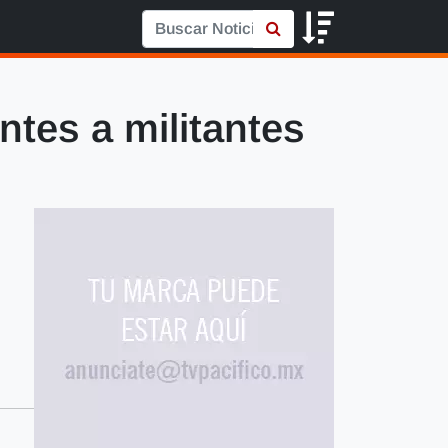
ntes a militantes