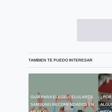
TAMBIEN TE PUEDO INTERESAR
GUÍA PARA ELEGIR CELULARES
¿POR
SAMSUNG RECOMENDADOS EN
ALGU
MÉXICO
INFON