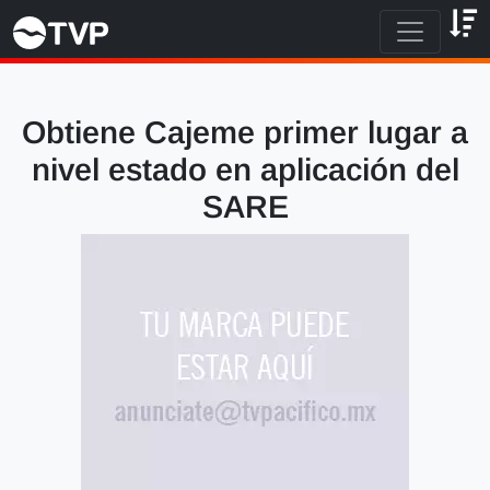
Obtiene Cajeme primer lugar a
nivel estado en aplicación del
SARE