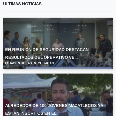
ULTIMAS NOTICIAS
EN REUNIÓN DE SEGURIDAD DESTACAN
RESULTADOS DEL OPERATIVO VE...
HACE 9 HORAS |
CULIACÁN
ALREDEDOR DE 100 JÓVENES MAZATLECOS YA
ESTÁN INSCRITOS EN EL...