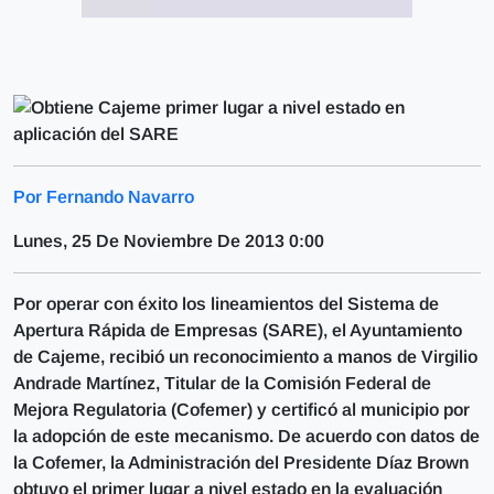
Por Fernando Navarro
Lunes, 25 De Noviembre De 2013 0:00
Por operar con éxito los lineamientos del Sistema de
Apertura Rápida de Empresas (SARE), el Ayuntamiento
de Cajeme, recibió un reconocimiento a manos de Virgilio
Andrade Martínez, Titular de la Comisión Federal de
Mejora Regulatoria (Cofemer) y certificó al municipio por
la adopción de este mecanismo. De acuerdo con datos de
la Cofemer, la Administración del Presidente Díaz Brown
obtuvo el primer lugar a nivel estado en la evaluación