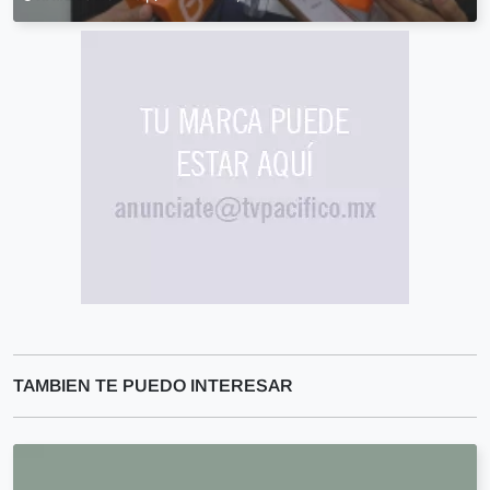
TAMBIEN TE PUEDO INTERESAR