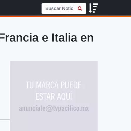
rancia e Italia en