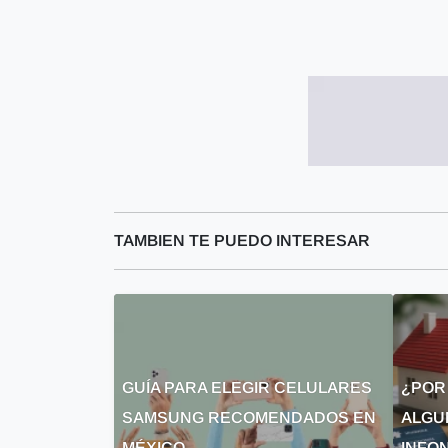
TAMBIEN TE PUEDO INTERESAR
GUÍA PARA ELEGIR CELULARES
¿POR
SAMSUNG RECOMENDADOS EN
ALGU
MÉXICO
INFON