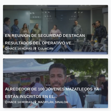
EN REUNIÓN DE SEGURIDAD DESTACAN
RESULTADOS DEL OPERATIVO VE...
HACE 14 HORAS |
CULIACÁN
ALREDEDOR DE 100 JÓVENES MAZATLECOS YA
ESTÁN INSCRITOS EN EL...
HACE 14 HORAS |
MAZATLÁN, SINALOA