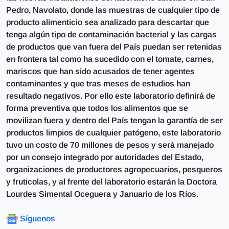
Pedro, Navolato, donde las muestras de cualquier tipo de
producto alimenticio sea analizado para descartar que
tenga algún tipo de contaminación bacterial y las cargas
de productos que van fuera del País puedan ser retenidas
en frontera tal como ha sucedido con el tomate, carnes,
mariscos que han sido acusados de tener agentes
contaminantes y que tras meses de estudios han
resultado negativos. Por ello este laboratorio definirá de
forma preventiva que todos los alimentos que se
movilizan fuera y dentro del País tengan la garantía de ser
productos limpios de cualquier patógeno, este laboratorio
tuvo un costo de 70 millones de pesos y será manejado
por un consejo integrado por autoridades del Estado,
organizaciones de productores agropecuarios, pesqueros
y fruticolas, y al frente del laboratorio estarán la Doctora
Lourdes Simental Oceguera y Januario de los Ríos.
Síguenos