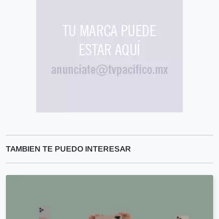
TAMBIEN TE PUEDO INTERESAR