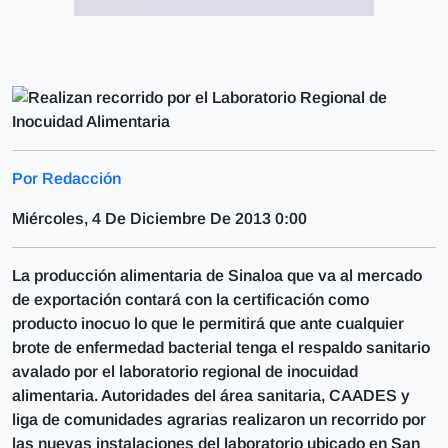
Por Redacción
Miércoles, 4 De Diciembre De 2013 0:00
La producción alimentaria de Sinaloa que va al mercado
de exportación contará con la certificación como
producto inocuo lo que le permitirá que ante cualquier
brote de enfermedad bacterial tenga el respaldo sanitario
avalado por el laboratorio regional de inocuidad
alimentaria. Autoridades del área sanitaria, CAADES y
liga de comunidades agrarias realizaron un recorrido por
las nuevas instalaciones del laboratorio ubicado en San