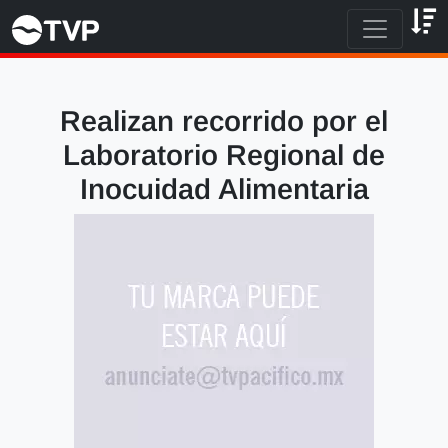
Realizan recorrido por el
Laboratorio Regional de
Inocuidad Alimentaria