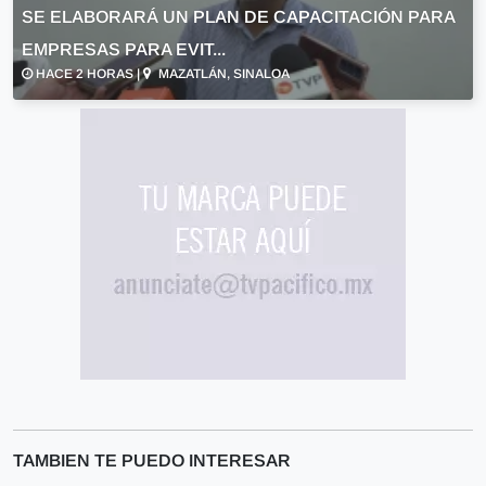
SE ELABORARÁ UN PLAN DE CAPACITACIÓN PARA
EMPRESAS PARA EVIT...
HACE 2 HORAS |
MAZATLÁN, SINALOA
TAMBIEN TE PUEDO INTERESAR