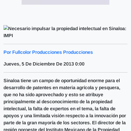
Por Fullcolor Producciones Producciones
Jueves, 5 De Diciembre De 2013 0:00
Sinaloa tiene un campo de oportunidad enorme para el
desarrollo de patentes en materia agrícola y pesquera,
que no ha sido aprovechado y esto se atribuye
principalmente al desconocimiento de la propiedad
intelectual, la falta de expertos en el tema, la falta de
apoyos y una limitada visión respecto a la innovación por
parte de la gran mayoría de los sectores. El director de la
región noroeste del Instituto Mexicano de la Propiedad