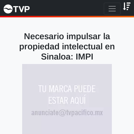
Necesario impulsar la
propiedad intelectual en
Sinaloa: IMPI