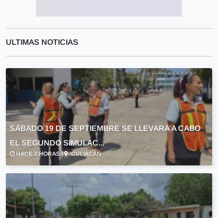
ULTIMAS NOTICIAS
SÁBADO 19 DE SEPTIEMBRE SE LLEVARÁ A CABO
EL SEGUNDO SIMULAC...
HACE 2 HORAS |
CULIACÁN