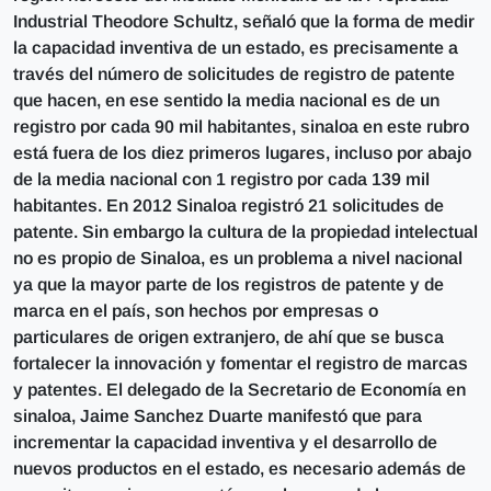
Industrial Theodore Schultz, señaló que la forma de medir
la capacidad inventiva de un estado, es precisamente a
través del número de solicitudes de registro de patente
que hacen, en ese sentido la media nacional es de un
registro por cada 90 mil habitantes, sinaloa en este rubro
está fuera de los diez primeros lugares, incluso por abajo
de la media nacional con 1 registro por cada 139 mil
habitantes. En 2012 Sinaloa registró 21 solicitudes de
patente. Sin embargo la cultura de la propiedad intelectual
no es propio de Sinaloa, es un problema a nivel nacional
ya que la mayor parte de los registros de patente y de
marca en el país, son hechos por empresas o
particulares de origen extranjero, de ahí que se busca
fortalecer la innovación y fomentar el registro de marcas
y patentes. El delegado de la Secretario de Economía en
sinaloa, Jaime Sanchez Duarte manifestó que para
incrementar la capacidad inventiva y el desarrollo de
nuevos productos en el estado, es necesario además de