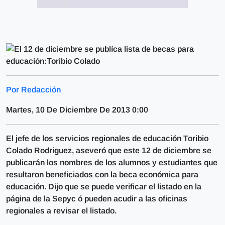
Por Redacción
Martes, 10 De Diciembre De 2013 0:00
El jefe de los servicios regionales de educación Toribio
Colado Rodriguez, aseveró que este 12 de diciembre se
publicarán los nombres de los alumnos y estudiantes que
resultaron beneficiados con la beca económica para
educación. Dijo que se puede verificar el listado en la
página de la Sepyc ó pueden acudir a las oficinas
regionales a revisar el listado.