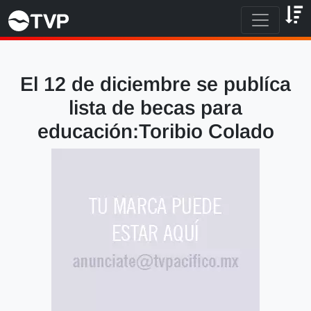
El 12 de diciembre se publíca
lista de becas para
educación:Toribio Colado