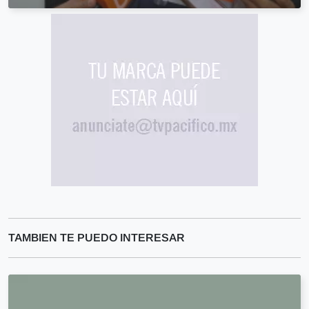
TAMBIEN TE PUEDO INTERESAR