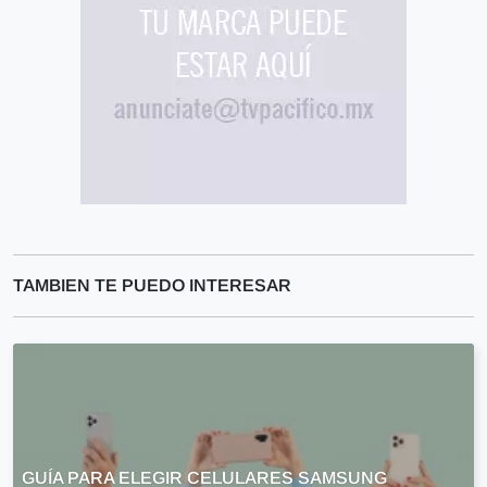
TAMBIEN TE PUEDO INTERESAR
GUÍA PARA ELEGIR CELULARES SAMSUNG