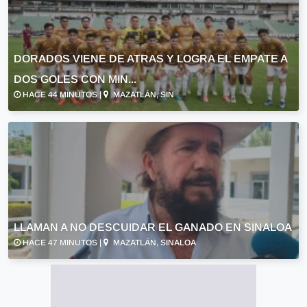
DORADOS VIENE DE ATRAS Y LOGRA EL EMPATE A
DOS GOLES CON MIN...
HACE 44 MINUTOS |
MAZATLÁN, SIN
LLAMAN A NO DESCUIDAR EL GANADO EN SINALOA
HACE 47 MINUTOS |
MAZATLÁN, SINALOA