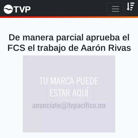
De manera parcial aprueba el
FCS el trabajo de Aarón Rivas