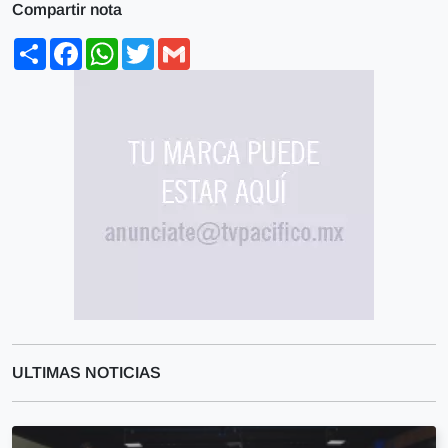
Compartir nota
Share
Facebook
WhatsApp
Twitter
Gmail
ULTIMAS NOTICIAS