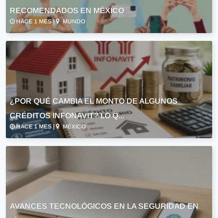
RECOMENDADOS EN MÉXICO
HACE 1 MES |
MUNDO
¿POR QUÉ CAMBIA EL MONTO DE ALGUNOS
CRÉDITOS INFONAVIT? LO Q...
HACE 1 MES |
MÉXICO
AVANCES TECNOLÓGICOS EN LA SEGURIDAD EN