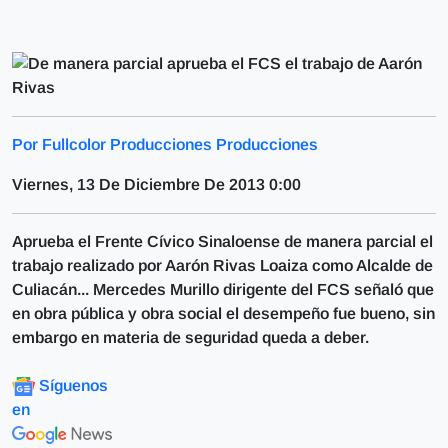
Por Fullcolor Producciones Producciones
Viernes, 13 De Diciembre De 2013 0:00
Aprueba el Frente Cívico Sinaloense de manera parcial el
trabajo realizado por Aarón Rivas Loaiza como Alcalde de
Culiacán... Mercedes Murillo dirigente del FCS señaló que
en obra pública y obra social el desempeño fue bueno, sin
embargo en materia de seguridad queda a deber.
Síguenos
en