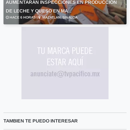
AUMENTARÁN INSPECCIONES EN PRODUCCIÓN
DE LECHE Y QUESO EN MA...
HACE 6 HORAS |
MAZATLÁN, SINALOA
TAMBIEN TE PUEDO INTERESAR