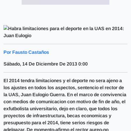
Por Fausto Castaños
Sábado, 14 De Diciembre De 2013 0:00
El 2014 tendra limitaciones y el deporte no sera ajeno a
los ajustes en todos los aspectos, sentencio el rector de
la UAS, Juan Eulogio Guerra. En el marco de convivencia
con medios de comunicacion con motivo de fin de año, el
exfutbolista universitario, dejo en claro, que todos los
proyectos de infraestructura, becas economicas y
presupuesto para el 2014, tiene serios riesgos de
adelgazar. De momento-afirmo el rector aureo-no