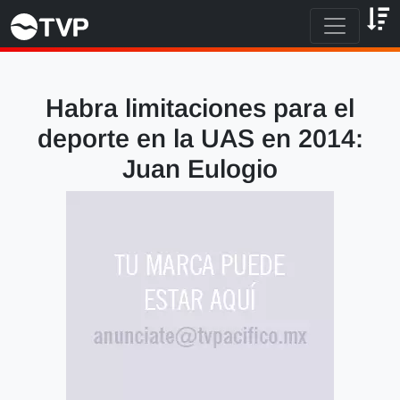
Habra limitaciones para el
deporte en la UAS en 2014:
Juan Eulogio