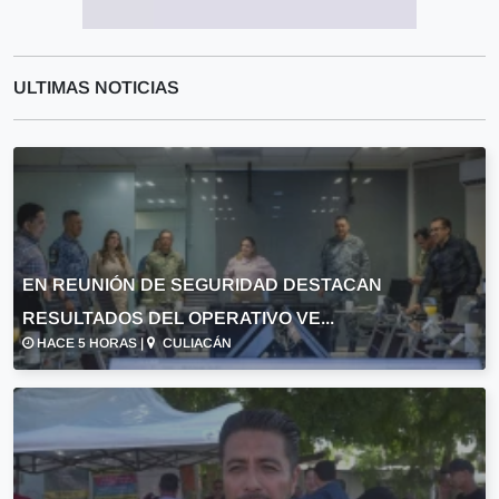
ULTIMAS NOTICIAS
EN REUNIÓN DE SEGURIDAD DESTACAN
RESULTADOS DEL OPERATIVO VE...
HACE 5 HORAS |
CULIACÁN