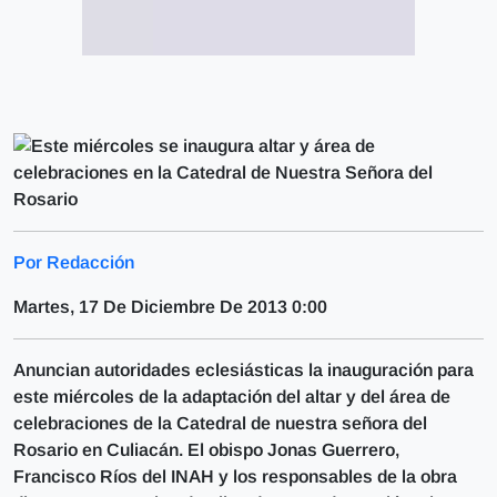
Por Redacción
Martes, 17 De Diciembre De 2013 0:00
Anuncian autoridades eclesiásticas la inauguración para
este miércoles de la adaptación del altar y del área de
celebraciones de la Catedral de nuestra señora del
Rosario en Culiacán. El obispo Jonas Guerrero,
Francisco Ríos del INAH y los responsables de la obra