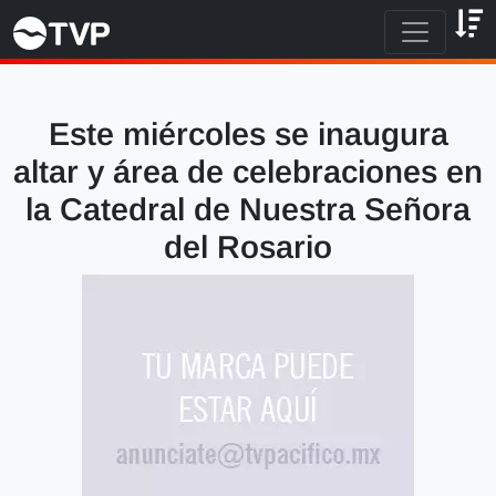
Este miércoles se inaugura
altar y área de celebraciones en
la Catedral de Nuestra Señora
del Rosario