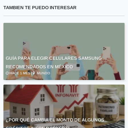
TAMBIEN TE PUEDO INTERESAR
GUÍA PARA ELEGIR CELULARES SAMSUNG
RECOMENDADOS EN MÉXICO
HACE 1 MES |
MUNDO
¿POR QUÉ CAMBIA EL MONTO DE ALGUNOS