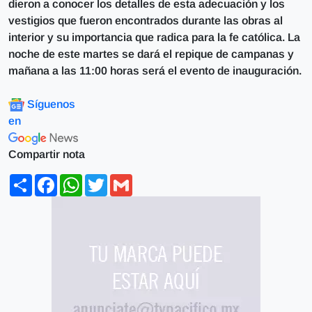
dieron a conocer los detalles de esta adecuación y los
vestigios que fueron encontrados durante las obras al
interior y su importancia que radica para la fe católica. La
noche de este martes se dará el repique de campanas y
mañana a las 11:00 horas será el evento de inauguración.
Síguenos
en
Compartir nota
Share
Facebook
WhatsApp
Twitter
Gmail