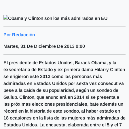
Por Redacción
Martes, 31 De Diciembre De 2013 0:00
El presidente de Estados Unidos, Barack Obama, y la
exsecretaria de Estado y ex primera dama Hilarry Clinton
se erigieron este 2013 como las personas más
admiradas en Estados Unidos por sexta vez consecutiva
pese a la caída de su popularidad, según un sondeo de
Gallup. Clinton, que anunciará en 2014 si se presenta a
las próximas elecciones presidenciales, bate además un
récord en la historia de este sondeo, al haber estado en
18 ocasiones en la lista de las mujeres más admiradas de
Estados Unidos. La encuesta, elaborada entre el 5 y el 7