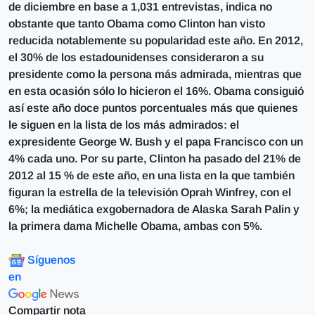
de diciembre en base a 1,031 entrevistas, indica no
obstante que tanto Obama como Clinton han visto
reducida notablemente su popularidad este año. En 2012,
el 30% de los estadounidenses consideraron a su
presidente como la persona más admirada, mientras que
en esta ocasión sólo lo hicieron el 16%. Obama consiguió
así este año doce puntos porcentuales más que quienes
le siguen en la lista de los más admirados: el
expresidente George W. Bush y el papa Francisco con un
4% cada uno. Por su parte, Clinton ha pasado del 21% de
2012 al 15 % de este año, en una lista en la que también
figuran la estrella de la televisión Oprah Winfrey, con el
6%; la mediática exgobernadora de Alaska Sarah Palin y
la primera dama Michelle Obama, ambas con 5%.
Síguenos
en
Compartir nota