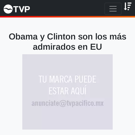
Obama y Clinton son los más
admirados en EU