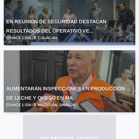
EN REUNIÓN DE SEGURIDAD DESTACAN
RESULTADOS DEL OPERATIVO VE...
HACE 1 DÍA |
CULIACÁN
AUMENTARÁN INSPECCIONES EN PRODUCCIÓN
DE LECHE Y QUESO EN MA...
HACE 1 DÍA |
MAZATLÁN, SINALOA