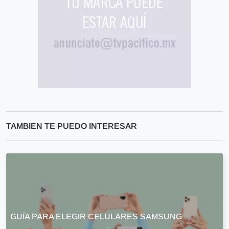
TAMBIEN TE PUEDO INTERESAR
GUÍA PARA ELEGIR CELULARES SAMSUNG