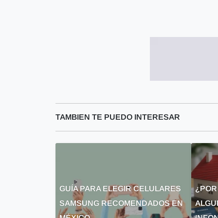
TAMBIEN TE PUEDO INTERESAR
GUÍA PARA ELEGIR CELULARES
¿POR
SAMSUNG RECOMENDADOS EN
ALGU
MÉXICO
INFON