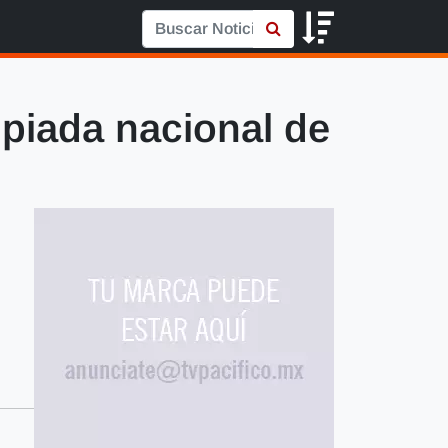
mpiada nacional de