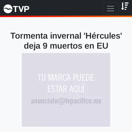
Tormenta invernal 'Hércules'
deja 9 muertos en EU