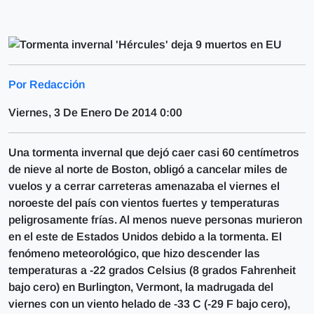
Por Redacción
Viernes, 3 De Enero De 2014 0:00
Una tormenta invernal que dejó caer casi 60 centímetros
de nieve al norte de Boston, obligó a cancelar miles de
vuelos y a cerrar carreteras amenazaba el viernes el
noroeste del país con vientos fuertes y temperaturas
peligrosamente frías. Al menos nueve personas murieron
en el este de Estados Unidos debido a la tormenta. El
fenómeno meteorológico, que hizo descender las
temperaturas a -22 grados Celsius (8 grados Fahrenheit
bajo cero) en Burlington, Vermont, la madrugada del
viernes con un viento helado de -33 C (-29 F bajo cero),