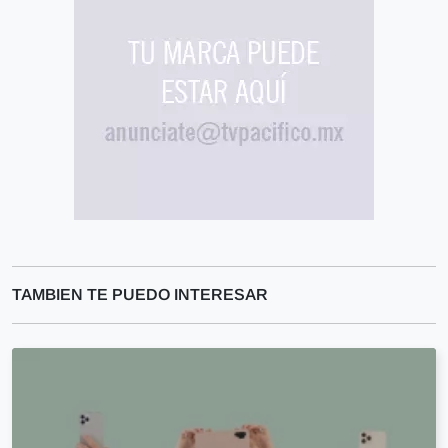
TAMBIEN TE PUEDO INTERESAR