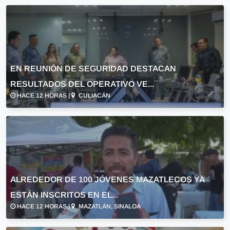
EN REUNIÓN DE SEGURIDAD DESTACAN
RESULTADOS DEL OPERATIVO VE...
HACE 12 HORAS |
CULIACÁN
ALREDEDOR DE 100 JÓVENES MAZATLECOS YA
ESTÁN INSCRITOS EN EL...
HACE 12 HORAS |
MAZATLÁN, SINALOA