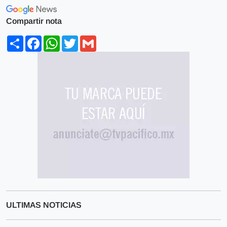
Compartir nota
Share
Facebook
WhatsApp
Twitter
Gmail
ULTIMAS NOTICIAS