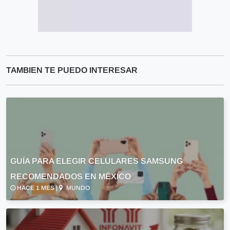
TAMBIEN TE PUEDO INTERESAR
GUÍA PARA ELEGIR CELULARES SAMSUNG
RECOMENDADOS EN MÉXICO
HACE 1 MES |
MUNDO