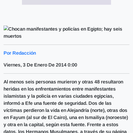
Por Redacción
Viernes, 3 De Enero De 2014 0:00
Al menos seis personas murieron y otras 48 resultaron
heridas en los enfrentamientos entre manifestantes
islamistas y la policía en varias ciudades egipcias,
informó a Efe una fuente de seguridad. Dos de las
víctimas perdieron la vida en Alejandría (norte), otras dos
en Fayum (al sur de El Cairo), una en Ismailiya (noroeste)
y otra en la capital, según esta fuente. Frente a estos
datos, los Hermanos Musulmanes, a través de su página