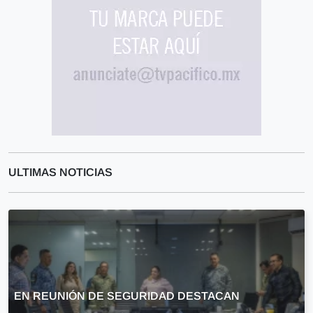
ULTIMAS NOTICIAS
EN REUNIÓN DE SEGURIDAD DESTACAN