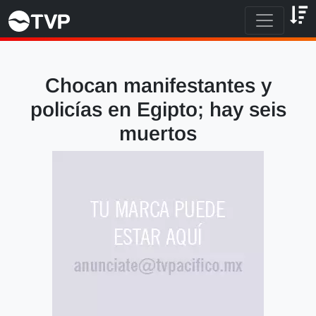
Chocan manifestantes y
policías en Egipto; hay seis
muertos