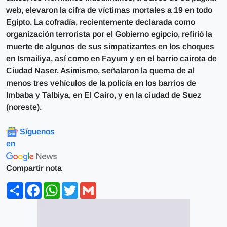
web, elevaron la cifra de víctimas mortales a 19 en todo
Egipto. La cofradía, recientemente declarada como
organización terrorista por el Gobierno egipcio, refirió la
muerte de algunos de sus simpatizantes en los choques
en Ismailiya, así como en Fayum y en el barrio cairota de
Ciudad Naser. Asimismo, señalaron la quema de al
menos tres vehículos de la policía en los barrios de
Imbaba y Talbiya, en El Cairo, y en la ciudad de Suez
(noreste).
Síguenos
en
Compartir nota
Share
Facebook
WhatsApp
Twitter
Gmail