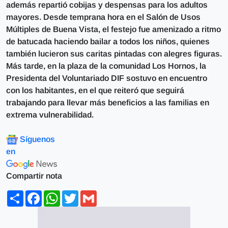
además repartió cobijas y despensas para los adultos
mayores. Desde temprana hora en el Salón de Usos
Múltiples de Buena Vista, el festejo fue amenizado a ritmo
de batucada haciendo bailar a todos los niños, quienes
también lucieron sus caritas pintadas con alegres figuras.
Más tarde, en la plaza de la comunidad Los Hornos, la
Presidenta del Voluntariado DIF sostuvo en encuentro
con los habitantes, en el que reiteró que seguirá
trabajando para llevar más beneficios a las familias en
extrema vulnerabilidad.
Síguenos
en
Compartir nota
Share
Facebook
WhatsApp
Twitter
Gmail