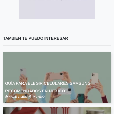
TAMBIEN TE PUEDO INTERESAR
GUÍA PARA ELEGIR CELULARES SAMSUNG
RECOMENDADOS EN MÉXICO
HACE 1 MES |
MUNDO