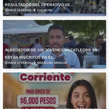
RESULTADOS DEL OPERATIVO VE...
HACE 18 HORAS |
CULIACÁN
ALREDEDOR DE 100 JÓVENES MAZATLECOS YA
ESTÁN INSCRITOS EN EL...
HACE 17 HORAS |
MAZATLÁN, SINALOA