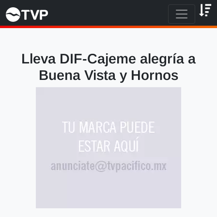
Lleva DIF-Cajeme alegría a
Buena Vista y Hornos