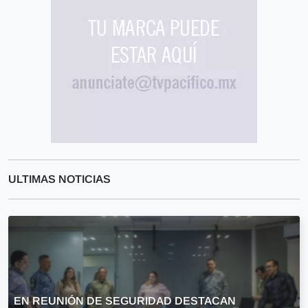
ULTIMAS NOTICIAS
EN REUNIÓN DE SEGURIDAD DESTACAN