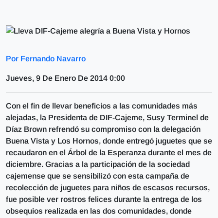
Por Fernando Navarro
Jueves, 9 De Enero De 2014 0:00
Con el fin de llevar beneficios a las comunidades más
alejadas, la Presidenta de DIF-Cajeme, Susy Terminel de
Díaz Brown refrendó su compromiso con la delegación
Buena Vista y Los Hornos, donde entregó juguetes que se
recaudaron en el Árbol de la Esperanza durante el mes de
diciembre. Gracias a la participación de la sociedad
cajemense que se sensibilizó con esta campaña de
recolección de juguetes para niños de escasos recursos,
fue posible ver rostros felices durante la entrega de los
obsequios realizada en las dos comunidades, donde