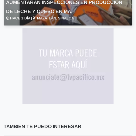
AUMENTARÁN INSPECCIONES EN PRODUCCIÓN
DE LECHE Y QUESO EN MA...
HACE 1 DÍA |
MAZATLÁN, SINALOA
TAMBIEN TE PUEDO INTERESAR