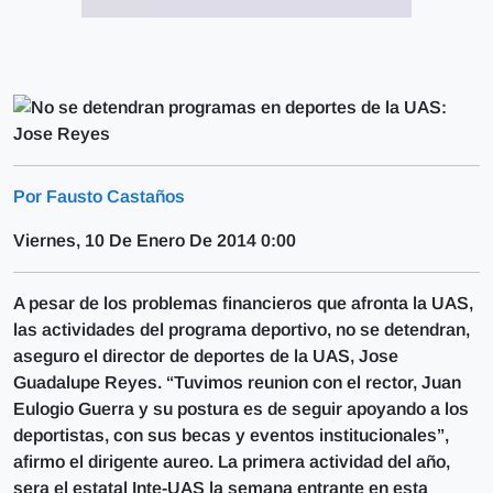
Por Fausto Castaños
Viernes, 10 De Enero De 2014 0:00
A pesar de los problemas financieros que afronta la UAS,
las actividades del programa deportivo, no se detendran,
aseguro el director de deportes de la UAS, Jose
Guadalupe Reyes. “Tuvimos reunion con el rector, Juan
Eulogio Guerra y su postura es de seguir apoyando a los
deportistas, con sus becas y eventos institucionales”,
afirmo el dirigente aureo. La primera actividad del año,
sera el estatal Inte-UAS la semana entrante en esta