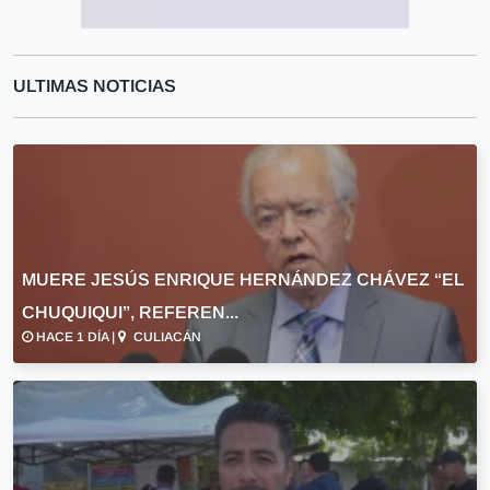
ULTIMAS NOTICIAS
MUERE JESÚS ENRIQUE HERNÁNDEZ CHÁVEZ “EL
CHUQUIQUI”, REFEREN...
HACE 1 DÍA |
CULIACÁN