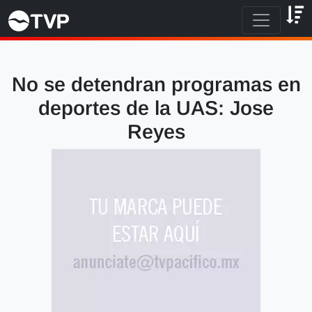
No se detendran programas en
deportes de la UAS: Jose
Reyes