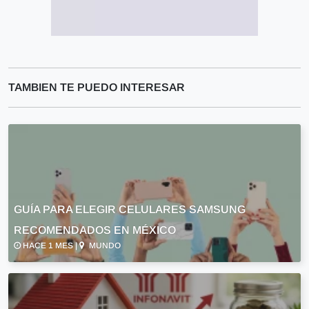
TAMBIEN TE PUEDO INTERESAR
GUÍA PARA ELEGIR CELULARES SAMSUNG
RECOMENDADOS EN MÉXICO
HACE 1 MES |
MUNDO