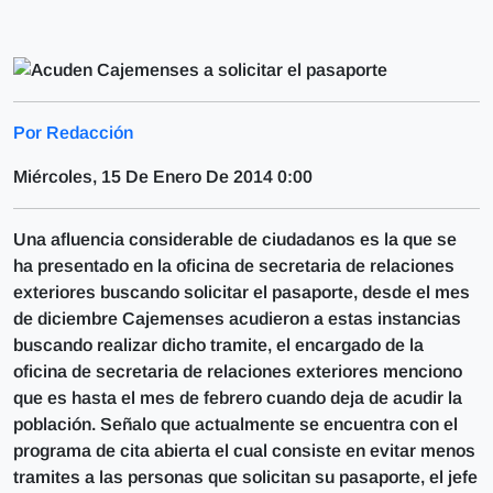
Por Redacción
Miércoles, 15 De Enero De 2014 0:00
Una afluencia considerable de ciudadanos es la que se
ha presentado en la oficina de secretaria de relaciones
exteriores buscando solicitar el pasaporte, desde el mes
de diciembre Cajemenses acudieron a estas instancias
buscando realizar dicho tramite, el encargado de la
oficina de secretaria de relaciones exteriores menciono
que es hasta el mes de febrero cuando deja de acudir la
población. Señalo que actualmente se encuentra con el
programa de cita abierta el cual consiste en evitar menos
tramites a las personas que solicitan su pasaporte, el jefe