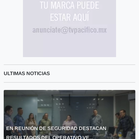
ULTIMAS NOTICIAS
EN REUNIÓN DE SEGURIDAD DESTACAN
RESULTADOS DEL OPERATIVO VE...