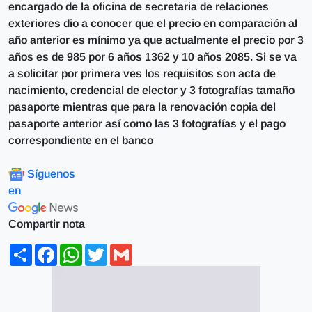
encargado de la oficina de secretaria de relaciones
exteriores dio a conocer que el precio en comparación al
año anterior es mínimo ya que actualmente el precio por 3
años es de 985 por 6 años 1362 y 10 años 2085. Si se va
a solicitar por primera ves los requisitos son acta de
nacimiento, credencial de elector y 3 fotografías tamaño
pasaporte mientras que para la renovación copia del
pasaporte anterior así como las 3 fotografías y el pago
correspondiente en el banco
Síguenos
en
Compartir nota
Share
Facebook
WhatsApp
Twitter
Gmail