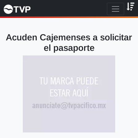
Acuden Cajemenses a solicitar
el pasaporte