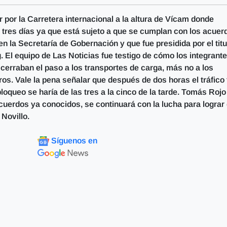
por la Carretera internacional a la altura de Vícam donde
 tres días ya que está sujeto a que se cumplan con los acuer
n la Secretaría de Gobernación y que fue presidida por el titu
 El equipo de Las Noticias fue testigo de cómo los integrant
 cerraban el paso a los transportes de carga, más no a los
os. Vale la pena señalar que después de dos horas el tráfico 
bloqueo se haría de las tres a la cinco de la tarde. Tomás Rojo
cuerdos ya conocidos, se continuará con la lucha para lograr
Novillo.
Síguenos en