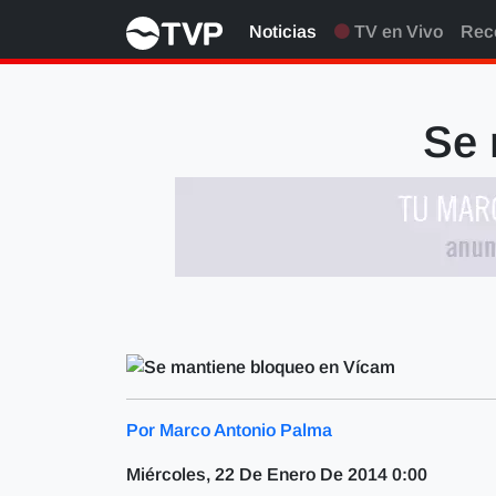
Noticias
TV en Vivo
Rec
Se 
Por Marco Antonio Palma
Miércoles, 22 De Enero De 2014 0:00