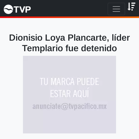
Dionisio Loya Plancarte, líder
Templario fue detenido