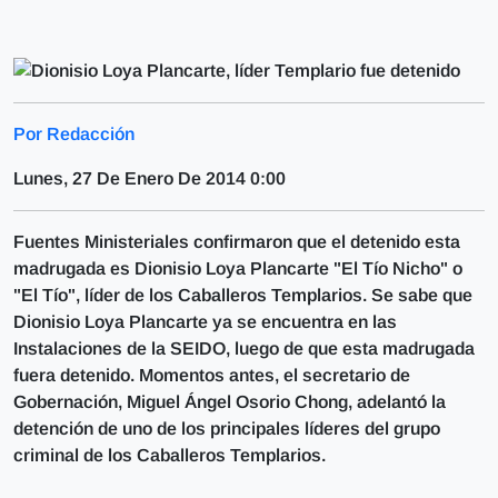
Por Redacción
Lunes, 27 De Enero De 2014 0:00
Fuentes Ministeriales confirmaron que el detenido esta
madrugada es Dionisio Loya Plancarte "El Tío Nicho" o
"El Tío", líder de los Caballeros Templarios. Se sabe que
Dionisio Loya Plancarte ya se encuentra en las
Instalaciones de la SEIDO, luego de que esta madrugada
fuera detenido. Momentos antes, el secretario de
Gobernación, Miguel Ángel Osorio Chong, adelantó la
detención de uno de los principales líderes del grupo
criminal de los Caballeros Templarios.