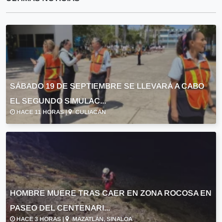
SÁBADO 19 DE SEPTIEMBRE SE LLEVARÁ A CABO
EL SEGUNDO SIMULAC...
HACE 11 HORAS |
CULIACÁN
HOMBRE MUERE TRAS CAER EN ZONA ROCOSA EN
PASEO DEL CENTENARI...
HACE 3 HORAS |
MAZATLÁN, SINALOA