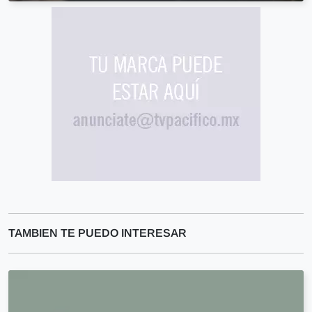
TAMBIEN TE PUEDO INTERESAR