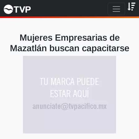
Mujeres Empresarias de
Mazatlán buscan capacitarse