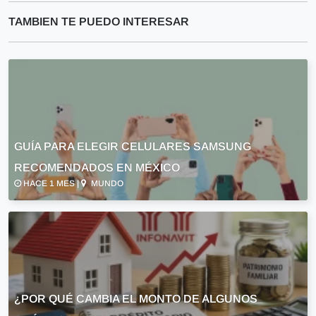
TAMBIEN TE PUEDO INTERESAR
GUÍA PARA ELEGIR CELULARES SAMSUNG
RECOMENDADOS EN MÉXICO
HACE 1 MES |
MUNDO
¿POR QUÉ CAMBIA EL MONTO DE ALGUNOS