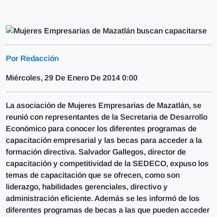
Por Redacción
Miércoles, 29 De Enero De 2014 0:00
La asociación de Mujeres Empresarias de Mazatlán, se
reunió con representantes de la Secretaria de Desarrollo
Económico para conocer los diferentes programas de
capacitación empresarial y las becas para acceder a la
formación directiva. Salvador Gallegos, director de
capacitación y competitividad de la SEDECO, expuso los
temas de capacitación que se ofrecen, como son
liderazgo, habilidades gerenciales, directivo y
administración eficiente. Además se les informó de los
diferentes programas de becas a las que pueden acceder