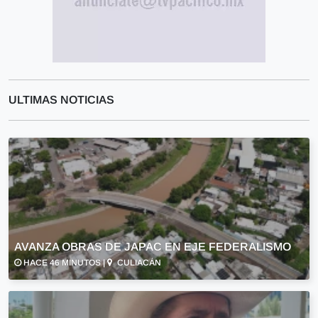
ULTIMAS NOTICIAS
AVANZA OBRAS DE JAPAC EN EJE FEDERALISMO
HACE 46 MINUTOS |
CULIACÁN