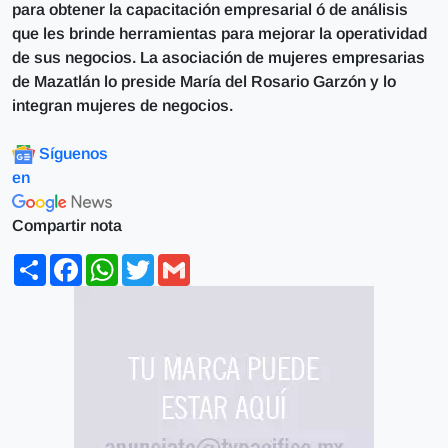
para obtener la capacitación empresarial ó de análisis
que les brinde herramientas para mejorar la operatividad
de sus negocios. La asociación de mujeres empresarias
de Mazatlán lo preside María del Rosario Garzón y lo
integran mujeres de negocios.
Síguenos
en
Compartir nota
Share
Facebook
WhatsApp
Twitter
Gmail