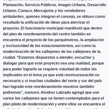
Planeación, Servicio Públicos, Imagen Urbana, Desarrollo
Urbano, Canaco, Mercajeme y los vendedores
ambulantes, quienes integran el consejo, se obtuvo como
resultado la unificación de ideas para aterrizar el
proyecto. El funcionario municipal manifestó que dentro
del plan de reordenamiento del centro también se
encuentra el proyecto de los parquímetros, la ampliación
y exclusividad de los estacionamientos, así como la
modernización de los callejones de los callejones de la
ciudad. "Estamos dispuestos a atender, escuchar y
dialogar para que este proyecto sea una realidad, porque
para poder lograrlo se requiere voluntad de todos los
implicados en el tema ya que está reestructuración es
necesaria y si muchas ciudades del norte y sur del país
han logrado este reordenamiento nosotros también
podremos", sostuvo. Alvidrez Labrado agregó que son
varios los callejones que se tienen contemplados para el
plan piloto de modernización y entre ellos se encuentra el