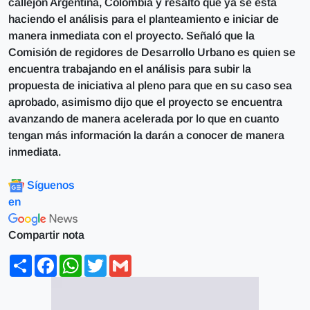
callejón Argentina, Colombia y resaltó que ya se está
haciendo el análisis para el planteamiento e iniciar de
manera inmediata con el proyecto. Señaló que la
Comisión de regidores de Desarrollo Urbano es quien se
encuentra trabajando en el análisis para subir la
propuesta de iniciativa al pleno para que en su caso sea
aprobado, asimismo dijo que el proyecto se encuentra
avanzando de manera acelerada por lo que en cuanto
tengan más información la darán a conocer de manera
inmediata.
Síguenos
en
Compartir nota
Share
Facebook
WhatsApp
Twitter
Gmail