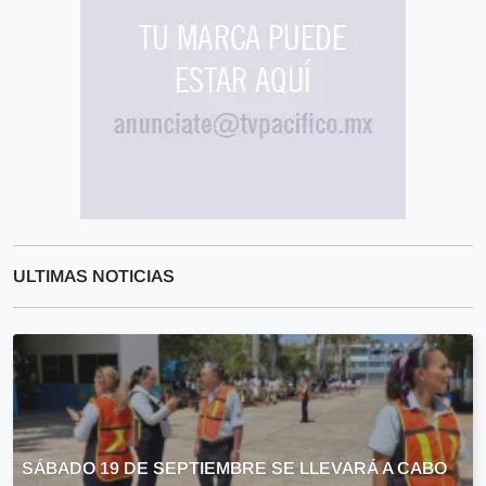
ULTIMAS NOTICIAS
SÁBADO 19 DE SEPTIEMBRE SE LLEVARÁ A CABO