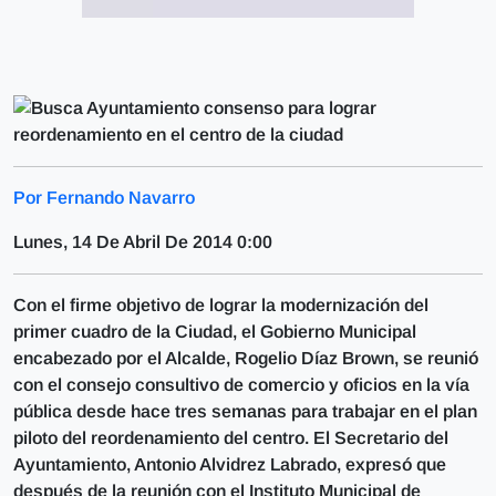
Por Fernando Navarro
Lunes, 14 De Abril De 2014 0:00
Con el firme objetivo de lograr la modernización del
primer cuadro de la Ciudad, el Gobierno Municipal
encabezado por el Alcalde, Rogelio Díaz Brown, se reunió
con el consejo consultivo de comercio y oficios en la vía
pública desde hace tres semanas para trabajar en el plan
piloto del reordenamiento del centro. El Secretario del
Ayuntamiento, Antonio Alvidrez Labrado, expresó que
después de la reunión con el Instituto Municipal de