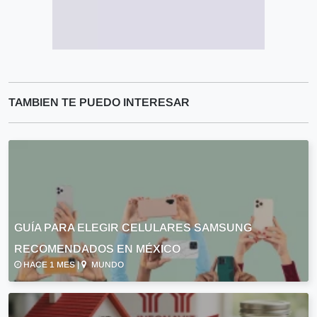
TAMBIEN TE PUEDO INTERESAR
GUÍA PARA ELEGIR CELULARES SAMSUNG
RECOMENDADOS EN MÉXICO
HACE 1 MES |
MUNDO