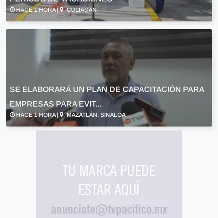
HACE 1 HORA |
CULIACÁN
SE ELABORARÁ UN PLAN DE CAPACITACIÓN PARA
EMPRESAS PARA EVIT...
HACE 1 HORA |
MAZATLÁN, SINALOA