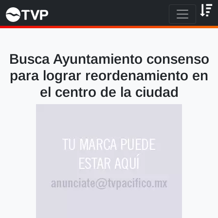
Busca Ayuntamiento consenso
para lograr reordenamiento en
el centro de la ciudad